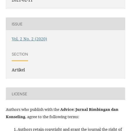
ISSUE
Vol. 2 No. 2 (2020)
SECTION
Artikel
LICENSE
Authors who publish with the
Advice: Jurnal Bimbingan dan
Konseling
.
agree to the following terms:
Authors retain copyright and grant the journal the right of