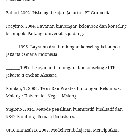
Bahari.2002. Piskologi belajar. Jakarta : PT Gramedia
Prayitno. 2004. Layanan bimbingan kelompok dan konseling
kelompok. Padang: universitas padang.
_______1995. Layanan dan bimbingan konseling kelompok.
Jakarta : Ghalia Indonesia
________1997. Pelayanan bimbingan dan konseling SLTP.
Jakarta :Penebar Akasara
Romlah, T. 2006. Teori Dan Praktek Bimbingan Kelompok.
Malang : Universitas Negeri Malang
Sugiono .2014. Metode penelitian kuantitatif, kualitatif dan
R&D. Bandung: Remaja Rodaskarya
Uno, Hamzah B. 2007. Model Pembelajaran Menciptakan