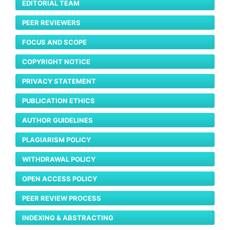
EDITORIAL TEAM
PEER REVIEWERS
FOCUS AND SCOPE
COPYRIGHT NOTICE
PRIVACY STATEMENT
PUBLICATION ETHICS
AUTHOR GUIDELINES
PLAGIARISM POLICY
WITHDRAWAL POLICY
OPEN ACCESS POLICY
PEER REVIEW PROCESS
INDEXING & ABSTRACTING