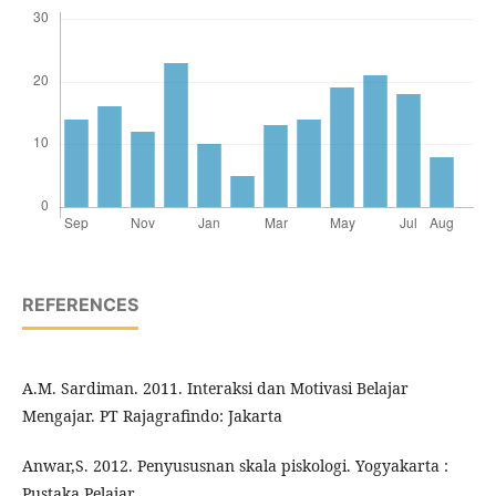
REFERENCES
A.M. Sardiman. 2011. Interaksi dan Motivasi Belajar
Mengajar. PT Rajagrafindo: Jakarta
Anwar,S. 2012. Penyususnan skala piskologi. Yogyakarta :
Pustaka Pelajar