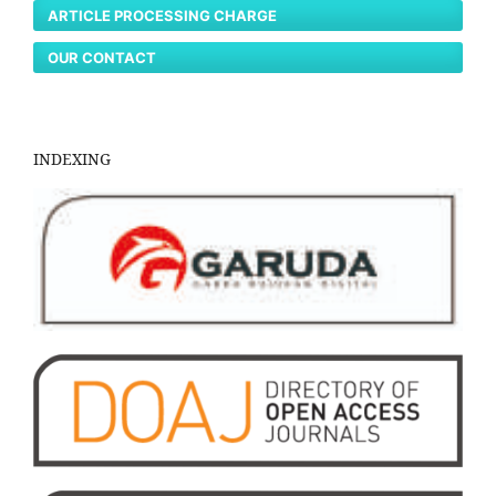
ARTICLE PROCESSING CHARGE
OUR CONTACT
INDEXING