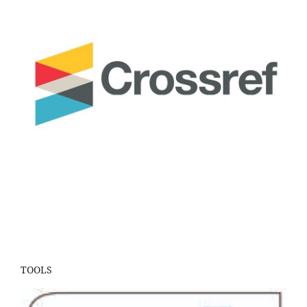
TOOLS