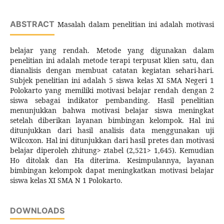
ABSTRACT
Masalah dalam penelitian ini adalah motivasi
belajar yang rendah. Metode yang digunakan dalam
penelitian ini adalah metode terapi terpusat klien satu, dan
dianalisis dengan membuat catatan kegiatan sehari-hari.
Subjek penelitian ini adalah 5 siswa kelas XI SMA Negeri 1
Polokarto yang memiliki motivasi belajar rendah dengan 2
siswa sebagai indikator pembanding. Hasil penelitian
menunjukkan bahwa motivasi belajar siswa meningkat
setelah diberikan layanan bimbingan kelompok. Hal ini
ditunjukkan dari hasil analisis data menggunakan uji
Wilcoxon. Hal ini ditunjukkan dari hasil pretes dan motivasi
belajar diperoleh zhitung> ztabel (2,521> 1,645). Kemudian
Ho ditolak dan Ha diterima. Kesimpulannya, layanan
bimbingan kelompok dapat meningkatkan motivasi belajar
siswa kelas XI SMA N 1 Polokarto.
DOWNLOADS