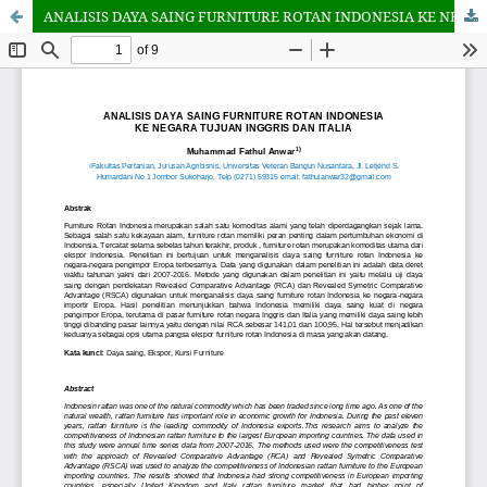
ANALISIS DAYA SAING FURNITURE ROTAN INDONESIA KE NEGARA TUJUAN INGGRIS DAN ITALIA