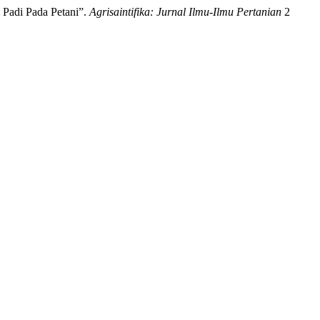
 Padi Pada Petani”.
Agrisaintifika: Jurnal Ilmu-Ilmu Pertanian
2