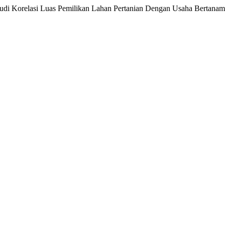
di Korelasi Luas Pemilikan Lahan Pertanian Dengan Usaha Bertanam