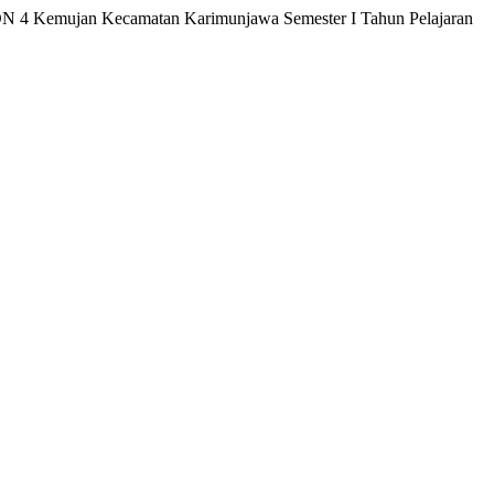
 SDN 4 Kemujan Kecamatan Karimunjawa Semester I Tahun Pelajaran