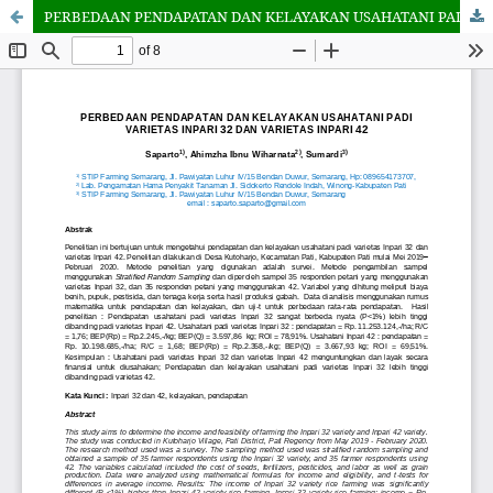
PERBEDAAN PENDAPATAN DAN KELAYAKAN USAHATANI PADI INPARI 32 DAN INPARI 42