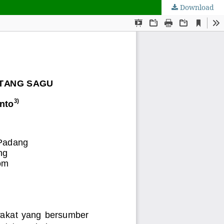
Download