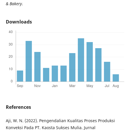
& Bakery.
Downloads
References
Aji, W. N. (2022). Pengendalian Kualitas Proses Produksi
Konveksi Pada PT. Kaosta Sukses Mulia. Jurnal