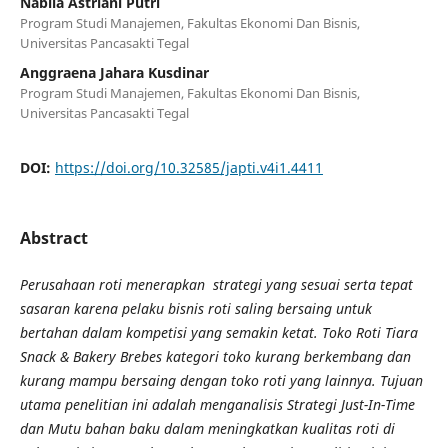
Nabila Astriani Putri
Program Studi Manajemen, Fakultas Ekonomi Dan Bisnis,
Universitas Pancasakti Tegal
Anggraena Jahara Kusdinar
Program Studi Manajemen, Fakultas Ekonomi Dan Bisnis,
Universitas Pancasakti Tegal
DOI:
https://doi.org/10.32585/japti.v4i1.4411
Abstract
Perusahaan roti menerapkan strategi yang sesuai serta tepat
sasaran karena pelaku bisnis roti saling bersaing untuk
bertahan dalam kompetisi yang semakin ketat. Toko Roti Tiara
Snack & Bakery Brebes kategori toko kurang berkembang dan
kurang mampu bersaing dengan toko roti yang lainnya. Tujuan
utama penelitian ini adalah menganalisis Strategi Just-In-Time
dan Mutu bahan baku dalam meningkatkan kualitas roti di