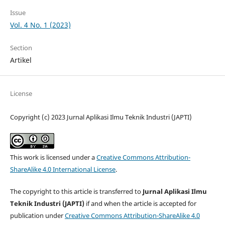
Issue
Vol. 4 No. 1 (2023)
Section
Artikel
License
Copyright (c) 2023 Jurnal Aplikasi Ilmu Teknik Industri (JAPTI)
This work is licensed under a
Creative Commons Attribution-
ShareAlike 4.0 International License
.
The copyright to this article is transferred to
Jurnal Aplikasi Ilmu
Teknik Industri (JAPTI)
if and when the article is accepted for
publication under
Creative Commons Attribution-ShareAlike 4.0