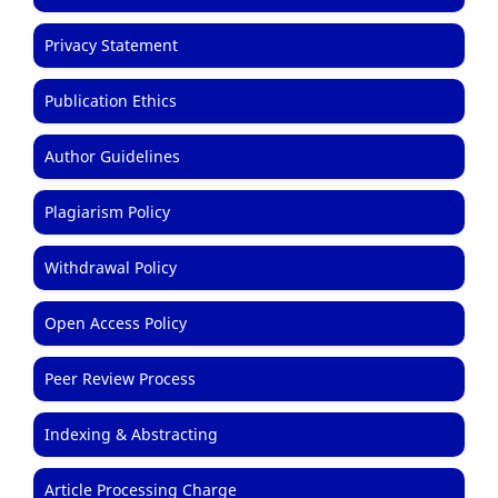
Privacy Statement
Publication Ethics
Author Guidelines
Plagiarism Policy
Withdrawal Policy
Open Access Policy
Peer Review Process
Indexing & Abstracting
Article Processing Charge