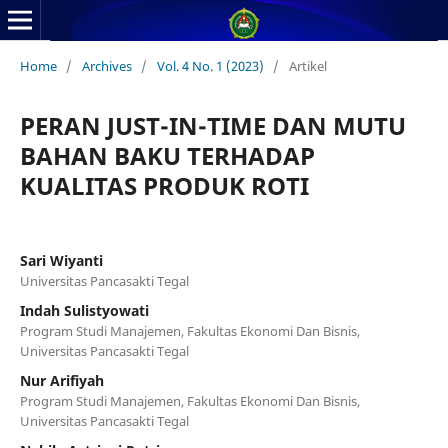
Home
/
Archives
/
Vol. 4 No. 1 (2023)
/
Artikel
PERAN JUST-IN-TIME DAN MUTU
BAHAN BAKU TERHADAP
KUALITAS PRODUK ROTI
Sari Wiyanti
Universitas Pancasakti Tegal
Indah Sulistyowati
Program Studi Manajemen, Fakultas Ekonomi Dan Bisnis,
Universitas Pancasakti Tegal
Nur Arifiyah
Program Studi Manajemen, Fakultas Ekonomi Dan Bisnis,
Universitas Pancasakti Tegal