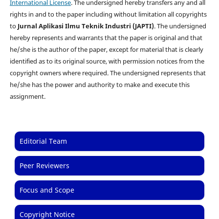
International License
. The undersigned hereby transfers any and all
rights in and to the paper including without limitation all copyrights
to
Jurnal Aplikasi Ilmu Teknik Industri (JAPTI)
. The undersigned
hereby represents and warrants that the paper is original and that
he/she is the author of the paper, except for material that is clearly
identified as to its original source, with permission notices from the
copyright owners where required. The undersigned represents that
he/she has the power and authority to make and execute this
assignment.
Editorial Team
Peer Reviewers
Focus and Scope
Copyright Notice