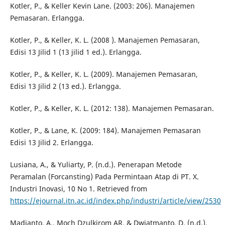
Kotler, P., & Keller Kevin Lane. (2003: 206). Manajemen
Pemasaran. Erlangga.
Kotler, P., & Keller, K. L. (2008 ). Manajemen Pemasaran,
Edisi 13 Jilid 1 (13 jilid 1 ed.). Erlangga.
Kotler, P., & Keller, K. L. (2009). Manajemen Pemasaran,
Edisi 13 Jilid 2 (13 ed.). Erlangga.
Kotler, P., & Keller, K. L. (2012: 138). Manajemen Pemasaran.
Kotler, P., & Lane, K. (2009: 184). Manajemen Pemasaran
Edisi 13 Jilid 2. Erlangga.
Lusiana, A., & Yuliarty, P. (n.d.). Penerapan Metode
Peramalan (Forcansting) Pada Permintaan Atap di PT. X.
Industri Inovasi, 10 No 1. Retrieved from
https://ejournal.itn.ac.id/index.php/industri/article/view/2530
Madianto, A., Moch Dzulkirom AR, & Dwiatmanto, D. (n.d.).