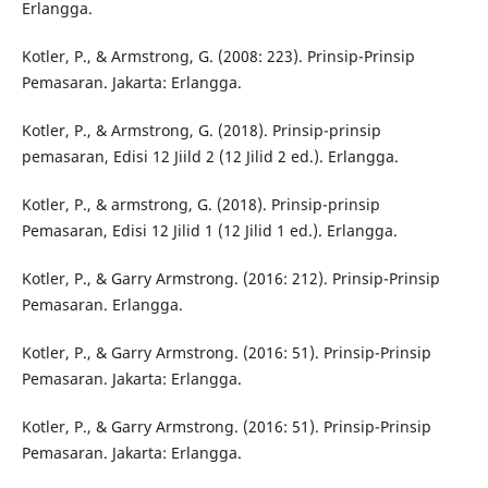
Erlangga.
Kotler, P., & Armstrong, G. (2008: 223). Prinsip-Prinsip
Pemasaran. Jakarta: Erlangga.
Kotler, P., & Armstrong, G. (2018). Prinsip-prinsip
pemasaran, Edisi 12 Jiild 2 (12 Jilid 2 ed.). Erlangga.
Kotler, P., & armstrong, G. (2018). Prinsip-prinsip
Pemasaran, Edisi 12 Jilid 1 (12 Jilid 1 ed.). Erlangga.
Kotler, P., & Garry Armstrong. (2016: 212). Prinsip-Prinsip
Pemasaran. Erlangga.
Kotler, P., & Garry Armstrong. (2016: 51). Prinsip-Prinsip
Pemasaran. Jakarta: Erlangga.
Kotler, P., & Garry Armstrong. (2016: 51). Prinsip-Prinsip
Pemasaran. Jakarta: Erlangga.