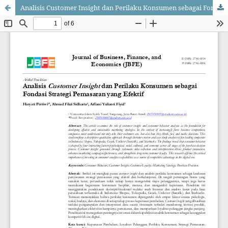
Analisis Customer Insight dan Perilaku Konsumen sebagai Fondasi Strategi Pemasaran yang Efektif