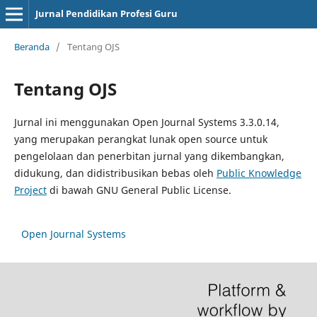
Jurnal Pendidikan Profesi Guru
Beranda
/
Tentang OJS
Tentang OJS
Jurnal ini menggunakan Open Journal Systems 3.3.0.14,
yang merupakan perangkat lunak open source untuk
pengelolaan dan penerbitan jurnal yang dikembangkan,
didukung, dan didistribusikan bebas oleh
Public Knowledge
Project
di bawah GNU General Public License.
Open Journal Systems