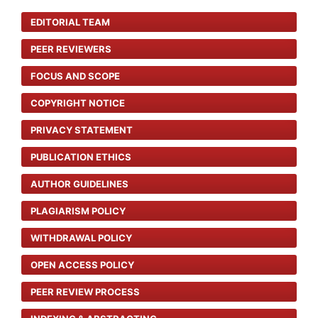
EDITORIAL TEAM
PEER REVIEWERS
FOCUS AND SCOPE
COPYRIGHT NOTICE
PRIVACY STATEMENT
PUBLICATION ETHICS
AUTHOR GUIDELINES
PLAGIARISM POLICY
WITHDRAWAL POLICY
OPEN ACCESS POLICY
PEER REVIEW PROCESS