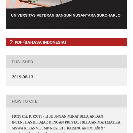
PDF (BAHASA INDONESIA)
PUBLISHED
2019-08-13
HOW TO CITE
Fitriyani, R. (2019). HUBUNGAN MINAT BELAJAR DAN
INTENSITAS BELAJAR DENGAN PRESTASI BELAJAR MATEMATIKA
SISWA KELAS VII SMP NEGERI 1 KARANGANOM.
Absis: