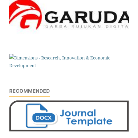
RECOMMENDED