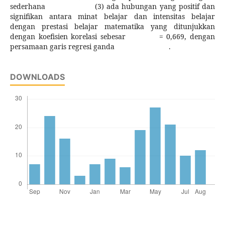
sederhana (3) ada hubungan yang positif dan
signifikan antara minat belajar dan intensitas belajar
dengan prestasi belajar matematika yang ditunjukkan
dengan koefisien korelasi sebesar = 0,669, dengan
persamaan garis regresi ganda .
DOWNLOADS