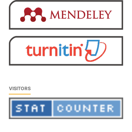
VISITORS