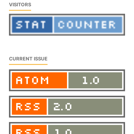
VISITORS
CURRENT ISSUE