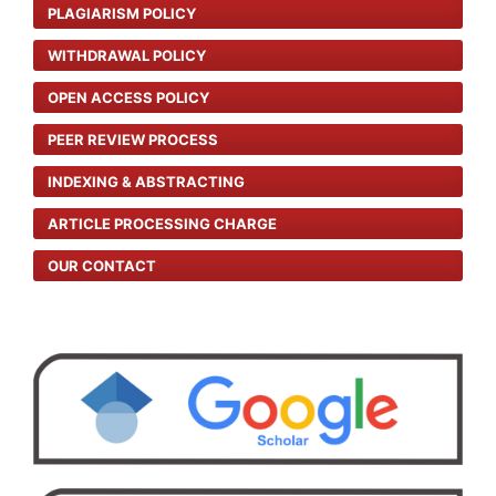
PLAGIARISM POLICY
WITHDRAWAL POLICY
OPEN ACCESS POLICY
PEER REVIEW PROCESS
INDEXING & ABSTRACTING
ARTICLE PROCESSING CHARGE
OUR CONTACT