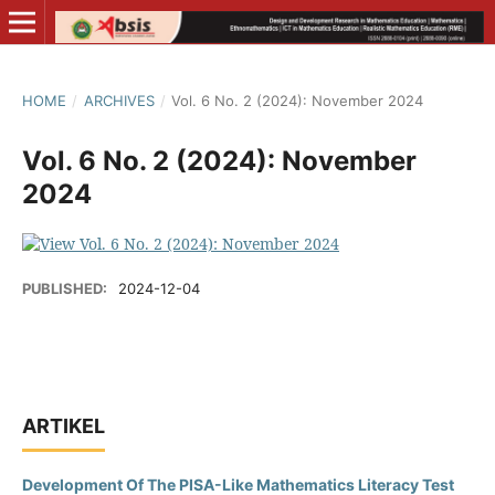
HOME
/
ARCHIVES
/
Vol. 6 No. 2 (2024): November 2024
Vol. 6 No. 2 (2024): November
2024
PUBLISHED:
2024-12-04
ARTIKEL
Development Of The PISA-Like Mathematics Literacy Test