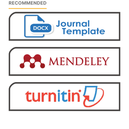
RECOMMENDED