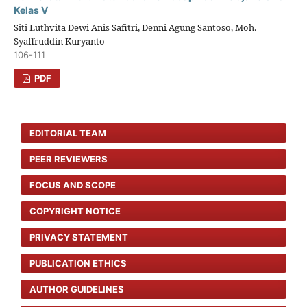
Kelas V
Siti Luthvita Dewi Anis Safitri, Denni Agung Santoso, Moh.
Syaffruddin Kuryanto
106-111
PDF
EDITORIAL TEAM
PEER REVIEWERS
FOCUS AND SCOPE
COPYRIGHT NOTICE
PRIVACY STATEMENT
PUBLICATION ETHICS
AUTHOR GUIDELINES