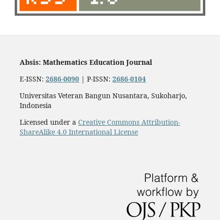
Absis: Mathematics Education Journal
E-ISSN:
2686-0090
| P-ISSN:
2686-0104
Universitas Veteran Bangun Nusantara, Sukoharjo,
Indonesia
Licensed under a
Creative Commons Attribution-
ShareAlike 4.0 International License