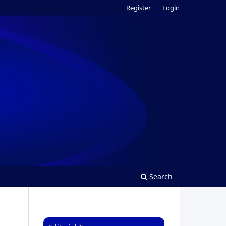
Register
Login
Search