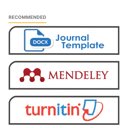
RECOMMENDED