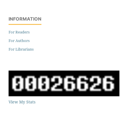
INFORMATION
For Readers
For Authors
For Librarians
View My Stats