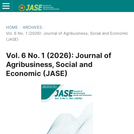
HOME
/
ARCHIVES
/
Vol. 6 No. 1 (2026): Journal of Agribusiness, Social and Economic
(JASE)
Vol. 6 No. 1 (2026): Journal of
Agribusiness, Social and
Economic (JASE)