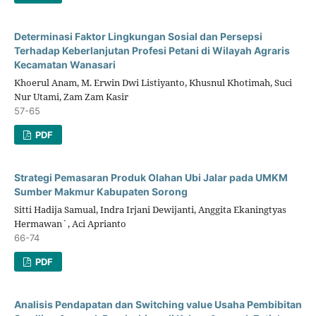
Determinasi Faktor Lingkungan Sosial dan Persepsi
Terhadap Keberlanjutan Profesi Petani di Wilayah Agraris
Kecamatan Wanasari
Khoerul Anam, M. Erwin Dwi Listiyanto, Khusnul Khotimah, Suci
Nur Utami, Zam Zam Kasir
57-65
PDF
Strategi Pemasaran Produk Olahan Ubi Jalar pada UMKM
Sumber Makmur Kabupaten Sorong
Sitti Hadija Samual, Indra Irjani Dewijanti, Anggita Ekaningtyas
Hermawan`, Aci Aprianto
66-74
PDF
Analisis Pendapatan dan Switching value Usaha Pembibitan