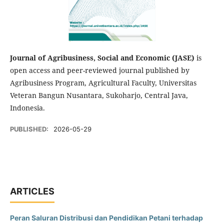
Journal of Agribusiness, Social and Economic (JASE)
is
open access and peer-reviewed journal published by
Agribusiness Program, Agricultural Faculty, Universitas
Veteran Bangun Nusantara, Sukoharjo, Central Java,
Indonesia.
PUBLISHED:
2026-05-29
ARTICLES
Peran Saluran Distribusi dan Pendidikan Petani terhadap