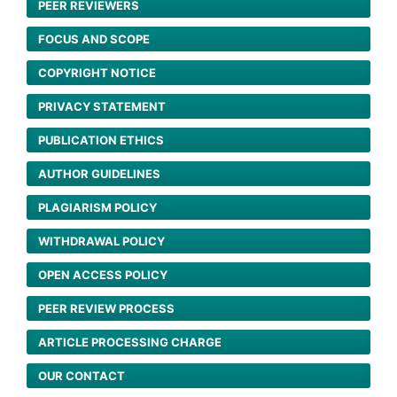
PEER REVIEWERS
FOCUS AND SCOPE
COPYRIGHT NOTICE
PRIVACY STATEMENT
PUBLICATION ETHICS
AUTHOR GUIDELINES
PLAGIARISM POLICY
WITHDRAWAL POLICY
OPEN ACCESS POLICY
PEER REVIEW PROCESS
ARTICLE PROCESSING CHARGE
OUR CONTACT