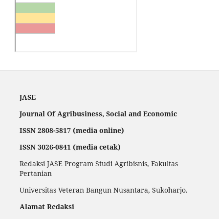
JASE
Journal Of Agribusiness, Social and Economic
ISSN 2808-5817 (media online)
ISSN 3026-0841 (media cetak)
Redaksi JASE Program Studi Agribisnis, Fakultas
Pertanian
Universitas Veteran Bangun Nusantara, Sukoharjo.
Alamat Redaksi