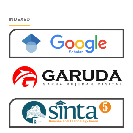
INDEXED