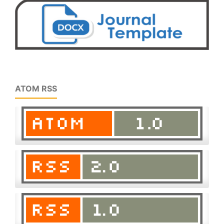
ATOM RSS