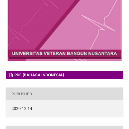
PDF (BAHASA INDONESIA)
PUBLISHED
2020-12-14