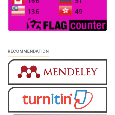
RECOMMENDATION