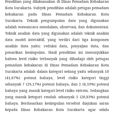
Penelitian yang dilaksanakan di Dinas Pemadam Kebakaran
Kota Surakarta. Subyek penelitian adalah petugas pemadam
kebakaran pada Dinas Pemadam Kebakaran Kota
Surakarta. Teknik pengumpulan data yang digunakan
adalah wawancara mendalam, observasi, dan dokumentasi.
Teknik analisis data yang digunakan adalah teknik analisis
data model interaktif, yang terdiri dari tiga komponen
analisis data yaitu: reduksi data, penyajian data, dan
penarikan kesimpulan. Hasil penelitian ini menunjukkan
bahwa level risiko terbanyak yang dihadapi oleh petugas
pemadam kebakaran di Dinas Pemadam Kebakaran Kota
Surakarta adalah dalam kategori sedang yaitu sebanyak 10
(41,67%) potensi bahaya, level risiko kategori tinggi
sebanyak 7 (29,17%) potensi bahaya, dan 2 (8,33%) potensi
bahaya yang masuk kategori level risiko extrem. Sedangkan
yang masuk ketegori rendah sebanyak 5 (20,83%) potensi
bahaya. Berdasarkan kesimpulan tersebut diajukan saran
kepada Dinas Kebakaran Kota Surakarta agar selalu