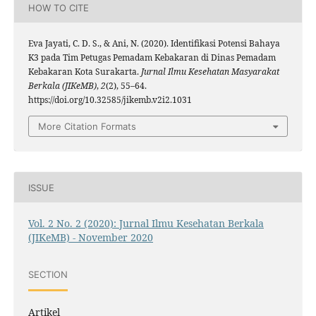
HOW TO CITE
Eva Jayati, C. D. S., & Ani, N. (2020). Identifikasi Potensi Bahaya
K3 pada Tim Petugas Pemadam Kebakaran di Dinas Pemadam
Kebakaran Kota Surakarta.
Jurnal Ilmu Kesehatan Masyarakat
Berkala (JIKeMB)
,
2
(2), 55–64.
https://doi.org/10.32585/jikemb.v2i2.1031
More Citation Formats
ISSUE
Vol. 2 No. 2 (2020): Jurnal Ilmu Kesehatan Berkala
(JIKeMB) - November 2020
SECTION
Artikel