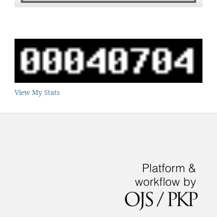
View My Stats