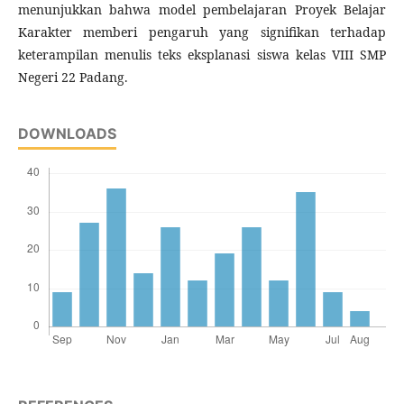
menunjukkan bahwa model pembelajaran Proyek Belajar
Karakter memberi pengaruh yang signifikan terhadap
keterampilan menulis teks eksplanasi siswa kelas VIII SMP
Negeri 22 Padang.
DOWNLOADS