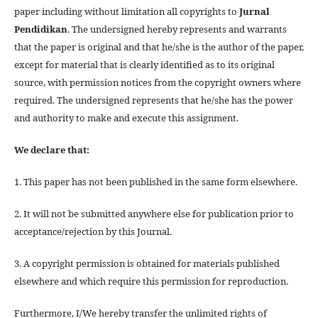
paper including without limitation all copyrights to
Jurnal
Pendidikan
. The undersigned hereby represents and warrants
that the paper is original and that he/she is the author of the paper,
except for material that is clearly identified as to its original
source, with permission notices from the copyright owners where
required. The undersigned represents that he/she has the power
and authority to make and execute this assignment.
We declare that:
1. This paper has not been published in the same form elsewhere.
2. It will not be submitted anywhere else for publication prior to
acceptance/rejection by this Journal.
3. A copyright permission is obtained for materials published
elsewhere and which require this permission for reproduction.
Furthermore, I/We hereby transfer the unlimited rights of