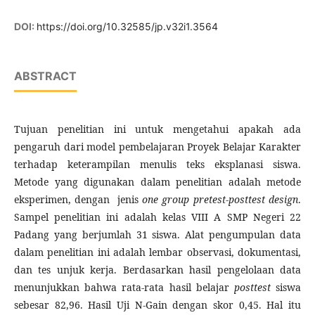
DOI:
https://doi.org/10.32585/jp.v32i1.3564
ABSTRACT
Tujuan penelitian ini untuk mengetahui apakah ada
pengaruh dari model pembelajaran Proyek Belajar Karakter
terhadap keterampilan menulis teks eksplanasi siswa.
Metode yang digunakan dalam penelitian adalah metode
eksperimen, dengan jenis
one group pretest-posttest
design
.
Sampel penelitian ini adalah kelas VIII A SMP Negeri 22
Padang yang berjumlah 31 siswa. Alat pengumpulan data
dalam penelitian ini adalah lembar observasi, dokumentasi,
dan tes unjuk kerja. Berdasarkan hasil pengelolaan data
menunjukkan bahwa rata-rata hasil belajar
posttest
siswa
sebesar 82,96. Hasil Uji N-Gain dengan skor 0,45. Hal itu