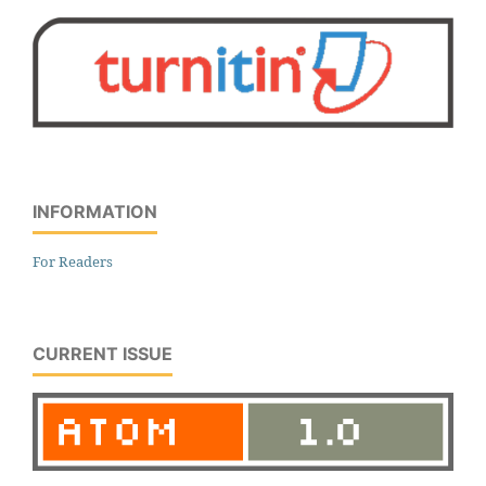
INFORMATION
For Readers
CURRENT ISSUE