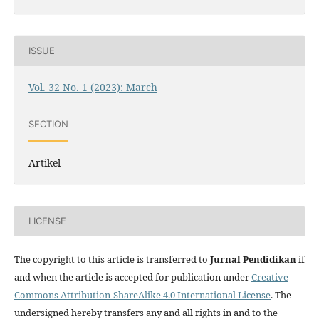
ISSUE
Vol. 32 No. 1 (2023): March
SECTION
Artikel
LICENSE
The copyright to this article is transferred to
Jurnal
Pendidikan
if
and when the article is accepted for publication under
Creative
Commons Attribution-ShareAlike 4.0 International License
. The
undersigned hereby transfers any and all rights in and to the