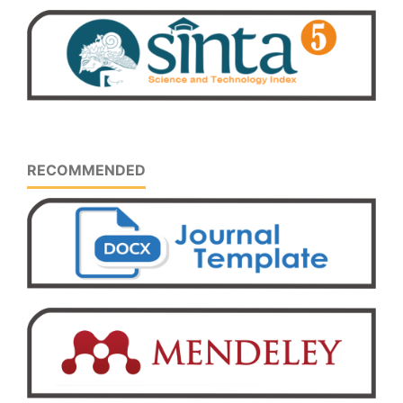
RECOMMENDED