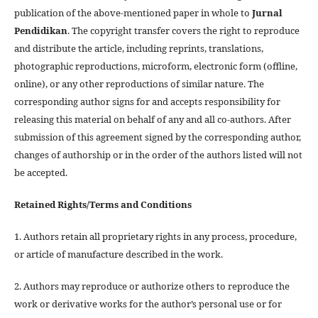
publication of the above-mentioned paper in whole to
Jurnal
Pendidikan
. The copyright transfer covers the right to reproduce
and distribute the article, including reprints, translations,
photographic reproductions, microform, electronic form (offline,
online), or any other reproductions of similar nature. The
corresponding author signs for and accepts responsibility for
releasing this material on behalf of any and all co-authors. After
submission of this agreement signed by the corresponding author,
changes of authorship or in the order of the authors listed will not
be accepted.
Retained Rights/Terms and Conditions
1. Authors retain all proprietary rights in any process, procedure,
or article of manufacture described in the work.
2. Authors may reproduce or authorize others to reproduce the
work or derivative works for the author’s personal use or for