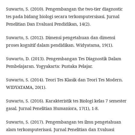
Suwarto, S. (2010). Pengembangan the two-tier diagnostic
tes pada bidang biologi secara terkomputersisasi. Jurnal
Penelitian Dan Evaluasi Pendidikan, 14(2).
Suwarto, S. (2012). Dimensi pengetahuan dan dimensi
proses kognitif dalam pendidikan. Widyatama, 19(1).
Suwarto, D. (2013). Pengembangan Tes Diagnostik Dalam
Pembelajaran. Yogyakarta: Pustaka Pelajar.
Suwarto, S. (2014). Teori Tes Klasik dan Teori Tes Modern.
WIDYATAMA, 20(1).
Suwarto, S. (2016). Karakteristik tes Biologi kelas 7 semester
gasal. Jurnal Penelitian Humaniora, 17(1), 1-8.
Suwarto, S. (2017). Pengembangan tes ilmu pengetahuan
alam terkomputerisasi. Jurnal Penelitian dan Evaluasi