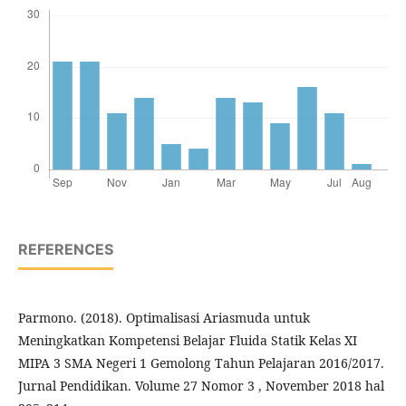
REFERENCES
Parmono. (2018). Optimalisasi Ariasmuda untuk
Meningkatkan Kompetensi Belajar Fluida Statik Kelas XI
MIPA 3 SMA Negeri 1 Gemolong Tahun Pelajaran 2016/2017.
Jurnal Pendidikan. Volume 27 Nomor 3 , November 2018 hal