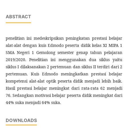
ABSTRACT
penelitian ini medeskripsikan peningkatan prestasi belajar
alat-alat dengan kuis Edmodo peserta didik kelas XI MIPA 1
SMA Negeri 1 Gemolong semester genap tahun pelajaran
2019/2020. Penelitian ini menggunakan dua siklus yaitu
siklus I dilaksanakan 2 pertemuan dan siklus II terdiri dari 2
pertemuan. Kuis Edmodo meningkatkan prestasi belajar
kompetensi alat-alat optik peserta didik menjadi lebih baik.
Hasil prestasi belajar meningkat dari rata-rata 62 menjadi
76. Sedangkan motivasi belajar peserta didik meningkat dari
44% suka menjadi 64% suka.
DOWNLOADS