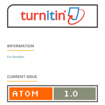
INFORMATION
For Readers
CURRENT ISSUE