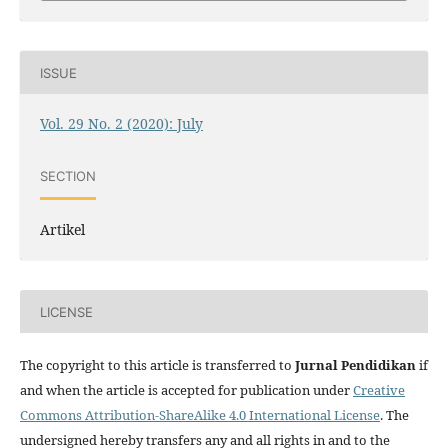
ISSUE
Vol. 29 No. 2 (2020): July
SECTION
Artikel
LICENSE
The copyright to this article is transferred to
Jurnal
Pendidikan
if
and when the article is accepted for publication under
Creative
Commons Attribution-ShareAlike 4.0 International License
. The
undersigned hereby transfers any and all rights in and to the