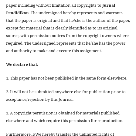
paper including without limitation all copyrights to
Jurnal
Pendidikan
. The undersigned hereby represents and warrants
that the paper is original and that he/she is the author of the paper,
except for material that is clearly identified as to its original
source, with permission notices from the copyright owners where
required. The undersigned represents that he/she has the power
and authority to make and execute this assignment.
We declare that:
1. This paper has not been published in the same form elsewhere.
2. It will not be submitted anywhere else for publication prior to
acceptance/rejection by this Journal.
3. A copyright permission is obtained for materials published
elsewhere and which require this permission for reproduction.
Furthermore, I/We hereby transfer the unlimited rights of