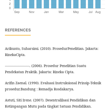
REFERENCES
Arikunto, Suharsimi. (2010). ProsedurPenelitian. Jakarta:
RinekaCipta.
-------------------------. (2006). Prosedur Penelitian Suatu
Pendekatan Praktik. Jakarta: Rineka Cipta.
Arifin Zaenal. (1990). Evaluasi Instruksional Prinsip-Teknik
prosedur.Bandung : Remadja Rosdakarya.
Astuti, Siti Irene. (2007). Desentralilsasi Pendidikan dan
Ketimpangan Mutu pada tingkat Satuan Pendidikan.