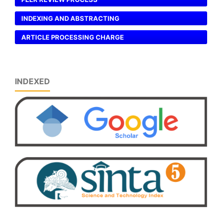
INDEXING AND ABSTRACTING
ARTICLE PROCESSING CHARGE
INDEXED