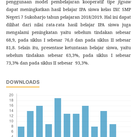
penggunaan model pembelajaran kooperatif tipe
jigsaw
dapat meningkatkan hasil belajar IPA siswa kelas IXC SMP
Negeri 7 Sukoharjo tahun pelajaran 2018/2019. Hal ini dapat
dilihat dari nilai rata-rata hasil belajar IPA siswa juga
mengalami peningkatan yaitu sebelum tindakan sebesar
68,9, pada siklus I sebesar 76,0 dan pada siklus II sebesar
81,8. Selain itu, presentase ketuntasan belajar siswa, yaitu
sebelum tindakan sebesar 63,3%, pada siklus I sebesar
73,3% dan pada siklus II sebesar 93,3%.
DOWNLOADS