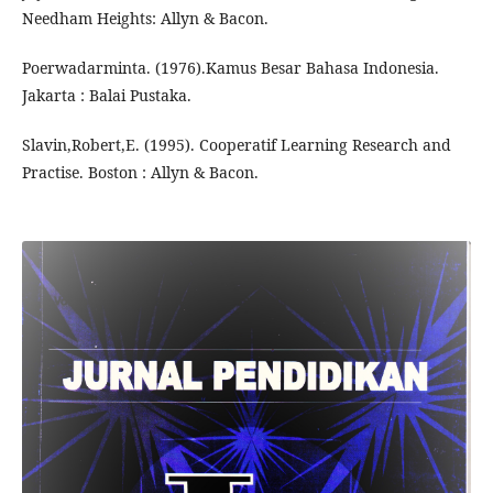
Needham Heights: Allyn & Bacon.
Poerwadarminta. (1976).Kamus Besar Bahasa Indonesia.
Jakarta : Balai Pustaka.
Slavin,Robert,E. (1995). Cooperatif Learning Research and
Practise. Boston : Allyn & Bacon.