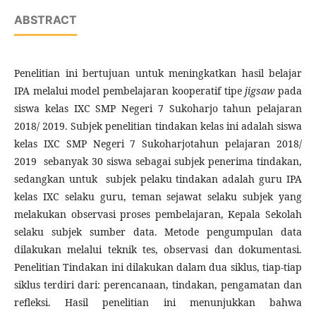
ABSTRACT
Penelitian ini bertujuan untuk meningkatkan hasil belajar
IPA melalui model pembelajaran kooperatif tipe
jigsaw
pada
siswa kelas IXC SMP Negeri 7 Sukoharjo tahun pelajaran
2018/ 2019. Subjek penelitian tindakan kelas ini adalah siswa
kelas IXC SMP Negeri 7 Sukoharjotahun pelajaran 2018/
2019 sebanyak 30 siswa sebagai subjek penerima tindakan,
sedangkan untuk subjek pelaku tindakan adalah guru IPA
kelas IXC selaku guru, teman sejawat selaku subjek yang
melakukan observasi proses pembelajaran, Kepala Sekolah
selaku subjek sumber data. Metode pengumpulan data
dilakukan melalui teknik tes, observasi dan dokumentasi.
Penelitian Tindakan ini dilakukan dalam dua siklus, tiap-tiap
siklus terdiri dari: perencanaan, tindakan, pengamatan dan
refleksi. Hasil penelitian ini menunjukkan bahwa