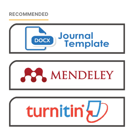
RECOMMENDED