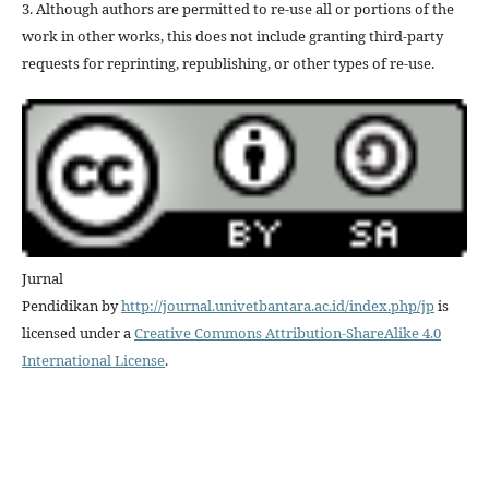
3. Although authors are permitted to re-use all or portions of the
work in other works, this does not include granting third-party
requests for reprinting, republishing, or other types of re-use.
Jurnal
Pendidikan by
http://journal.univetbantara.ac.id/index.php/jp
is
licensed under a
Creative Commons Attribution-ShareAlike 4.0
International License
.