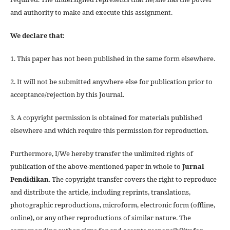
and authority to make and execute this assignment.
We declare that:
1. This paper has not been published in the same form elsewhere.
2. It will not be submitted anywhere else for publication prior to
acceptance/rejection by this Journal.
3. A copyright permission is obtained for materials published
elsewhere and which require this permission for reproduction.
Furthermore, I/We hereby transfer the unlimited rights of
publication of the above-mentioned paper in whole to
Jurnal
Pendidikan
. The copyright transfer covers the right to reproduce
and distribute the article, including reprints, translations,
photographic reproductions, microform, electronic form (offline,
online), or any other reproductions of similar nature. The