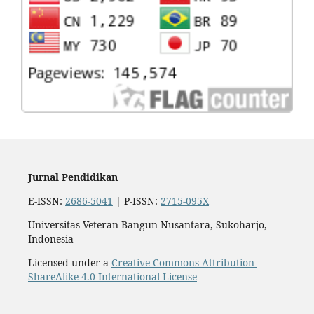
Jurnal Pendidikan
E-ISSN:
2686-5041
| P-ISSN:
2715-095X
Universitas Veteran Bangun Nusantara, Sukoharjo,
Indonesia
Licensed under a
Creative Commons Attribution-
ShareAlike 4.0 International License