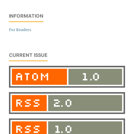
INFORMATION
For Readers
CURRENT ISSUE