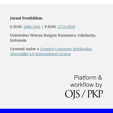
Jurnal Pendidikan
E-ISSN:
2686-5041
| P-ISSN:
2715-095X
Universitas Veteran Bangun Nusantara, Sukoharjo,
Indonesia
Licensed under a
Creative Commons Attribution-
ShareAlike 4.0 International License