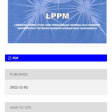
PDF
PUBLISHED
2022-11-02
HOW TO CITE