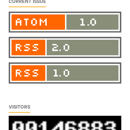
CURRENT ISSUE
VISITORS