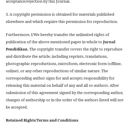
acceptance/rejection by this Journal.
3. A copyright permission is obtained for materials published
elsewhere and which require this permission for reproduction.
Furthermore, I/We hereby transfer the unlimited rights of
publication of the above-mentioned paper in whole to
Jurnal
Pendidikan
. The copyright transfer covers the right to reproduce
and distribute the article, including reprints, translations,
photographic reproductions, microform, electronic form (offline,
online), or any other reproductions of similar nature. The
corresponding author signs for and accepts responsibility for
releasing this material on behalf of any and all co-authors. After
submission of this agreement signed by the corresponding author,
changes of authorship or in the order of the authors listed will not
be accepted.
Retained Rights/Terms and Conditions