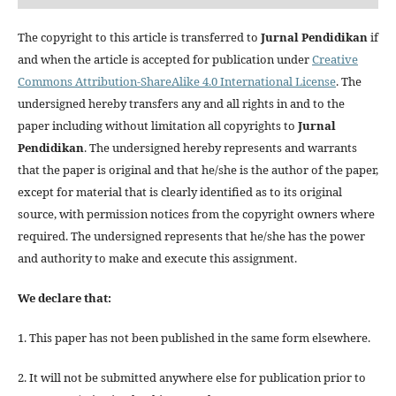
The copyright to this article is transferred to
Jurnal
Pendidikan
if
and when the article is accepted for publication under
Creative
Commons Attribution-ShareAlike 4.0 International License
. The
undersigned hereby transfers any and all rights in and to the
paper including without limitation all copyrights to
Jurnal
Pendidikan
. The undersigned hereby represents and warrants
that the paper is original and that he/she is the author of the paper,
except for material that is clearly identified as to its original
source, with permission notices from the copyright owners where
required. The undersigned represents that he/she has the power
and authority to make and execute this assignment.
We declare that:
1. This paper has not been published in the same form elsewhere.
2. It will not be submitted anywhere else for publication prior to