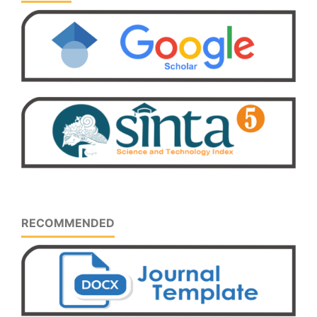
RECOMMENDED