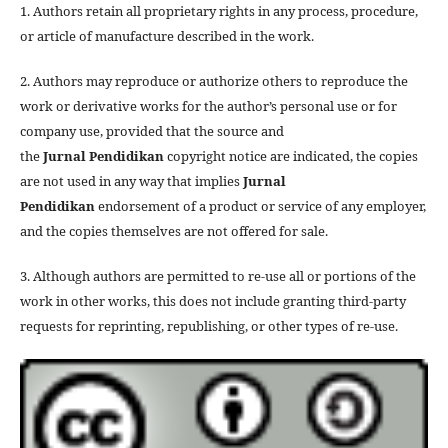
1. Authors retain all proprietary rights in any process, procedure,
or article of manufacture described in the work.
2. Authors may reproduce or authorize others to reproduce the
work or derivative works for the author’s personal use or for
company use, provided that the source and
the
Jurnal
Pendidikan
copyright notice are indicated, the copies
are not used in any way that implies
Jurnal
Pendidikan
endorsement of a product or service of any employer,
and the copies themselves are not offered for sale.
3. Although authors are permitted to re-use all or portions of the
work in other works, this does not include granting third-party
requests for reprinting, republishing, or other types of re-use.