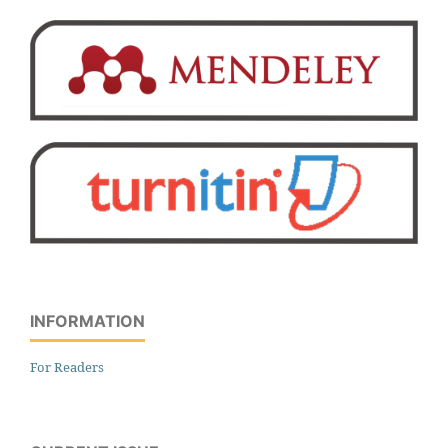
INFORMATION
For Readers