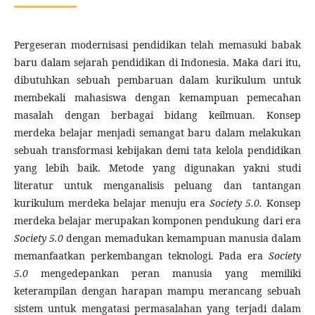
Pergeseran modernisasi pendidikan telah memasuki babak
baru dalam sejarah pendidikan di Indonesia. Maka dari itu,
dibutuhkan sebuah pembaruan dalam kurikulum untuk
membekali mahasiswa dengan kemampuan pemecahan
masalah dengan berbagai bidang keilmuan. Konsep
merdeka belajar menjadi semangat baru dalam melakukan
sebuah transformasi kebijakan demi tata kelola pendidikan
yang lebih baik. Metode yang digunakan yakni studi
literatur untuk menganalisis peluang dan tantangan
kurikulum merdeka belajar menuju era
Society 5.0.
Konsep
merdeka belajar merupakan komponen pendukung dari era
Society 5.0
dengan memadukan kemampuan manusia dalam
memanfaatkan perkembangan teknologi. Pada era
Society
5.0
mengedepankan peran manusia yang memiliki
keterampilan dengan harapan mampu merancang sebuah
sistem untuk mengatasi permasalahan yang terjadi dalam