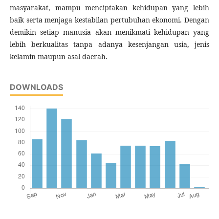
masyarakat, mampu menciptakan kehidupan yang lebih
baik serta menjaga kestabilan pertubuhan ekonomi. Dengan
demikin setiap manusia akan menikmati kehidupan yang
lebih berkualitas tanpa adanya kesenjangan usia, jenis
kelamin maupun asal daerah.
DOWNLOADS