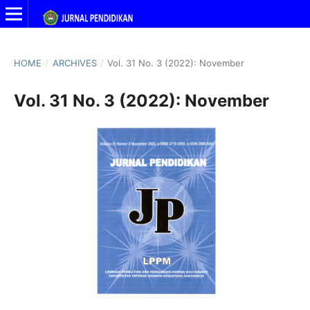
HOME
/
ARCHIVES
/
Vol. 31 No. 3 (2022): November
Vol. 31 No. 3 (2022): November