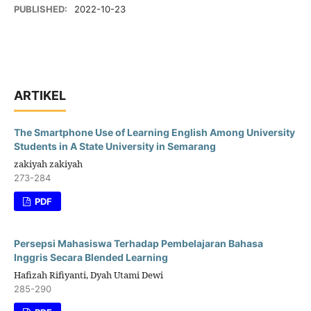
PUBLISHED:
2022-10-23
ARTIKEL
The Smartphone Use of Learning English Among University
Students in A State University in Semarang
zakiyah zakiyah
273-284
PDF
Persepsi Mahasiswa Terhadap Pembelajaran Bahasa
Inggris Secara Blended Learning
Hafizah Rifiyanti, Dyah Utami Dewi
285-290