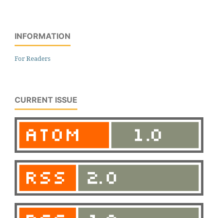
INFORMATION
For Readers
CURRENT ISSUE