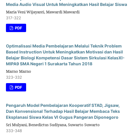
Media Audio Visual Untuk Meningkatkan Hasil Belajar Siswa
Maria Veni Wijayanti, Mawardi Mawardi
317-322
PDF
Optimalisasi Media Pembelajaran Melalui Teknik Problem
Based Instruction Untuk Meningkatkan Motivasi dan Hasil
Belajar Biologi Kompetensi Dasar Sistem Sirkulasi KelasXI-
MIPA9 SMA Negeri 1 Surakarta Tahun 2018
Marno Marno
323-332
PDF
Pengaruh Model Pembelajaran Kooperatif STAD, Jigsaw,
Dan Konvensional Terhadap Hasil Belajar Membaca Teks
Eksplanasi Siswa Kelas VI Gugus Pangeran Diponegoro
Sri Mulyani, Benedictus Sudiyana, Suwarto Suwarto
333-348