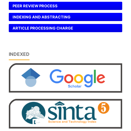
PEER REVIEW PROCESS
INDEXING AND ABSTRACTING
ARTICLE PROCESSING CHARGE
INDEXED