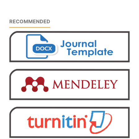
RECOMMENDED