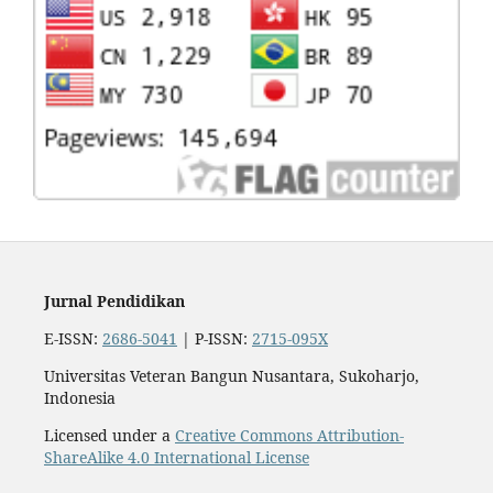
Jurnal Pendidikan
E-ISSN:
2686-5041
| P-ISSN:
2715-095X
Universitas Veteran Bangun Nusantara, Sukoharjo,
Indonesia
Licensed under a
Creative Commons Attribution-
ShareAlike 4.0 International License