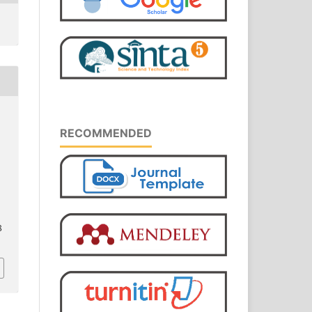
RECOMMENDED
8