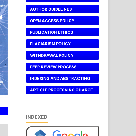
AUTHOR GUIDELINES
OPEN ACCESS POLICY
PUBLICATION ETHICS
PLAGIARISM POLICY
WITHDRAWAL POLICY
PEER REVIEW PROCESS
INDEXING AND ABSTRACTING
ARTICLE PROCESSING CHARGE
INDEXED