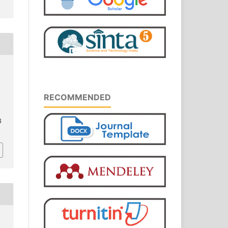
RECOMMENDED
8