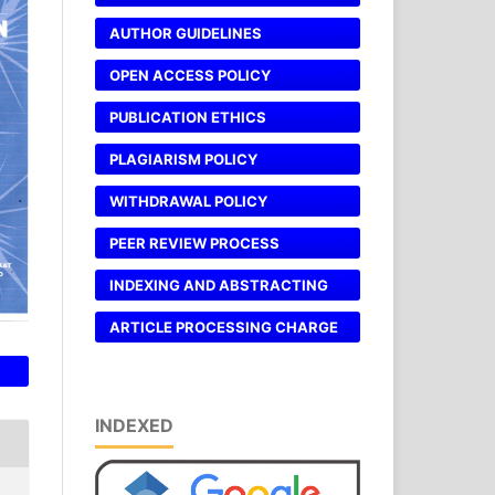
AUTHOR GUIDELINES
OPEN ACCESS POLICY
PUBLICATION ETHICS
PLAGIARISM POLICY
WITHDRAWAL POLICY
PEER REVIEW PROCESS
INDEXING AND ABSTRACTING
ARTICLE PROCESSING CHARGE
INDEXED