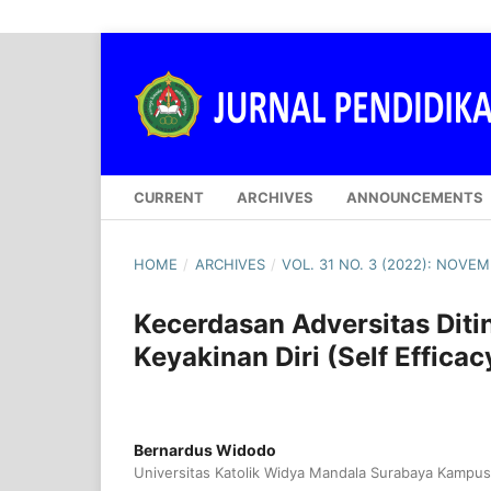
CURRENT
ARCHIVES
ANNOUNCEMENTS
HOME
/
ARCHIVES
/
VOL. 31 NO. 3 (2022): NOVE
Kecerdasan Adversitas Ditin
Keyakinan Diri (Self Efficac
Bernardus Widodo
Universitas Katolik Widya Mandala Surabaya Kampu