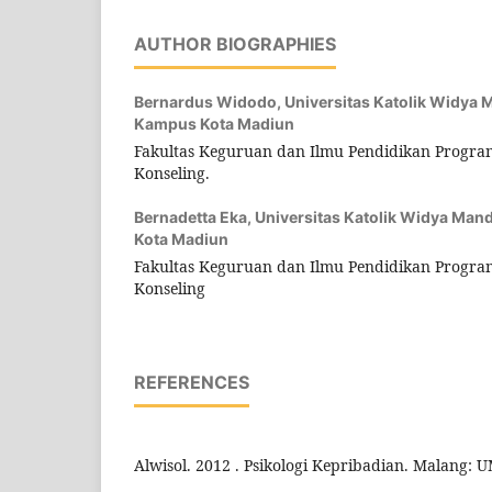
AUTHOR BIOGRAPHIES
Bernardus Widodo,
Universitas Katolik Widya
Kampus Kota Madiun
Fakultas Keguruan dan Ilmu Pendidikan Progra
Konseling.
Bernadetta Eka,
Universitas Katolik Widya Ma
Kota Madiun
Fakultas Keguruan dan Ilmu Pendidikan Progra
Konseling
REFERENCES
Alwisol. 2012 . Psikologi Kepribadian. Malang: 