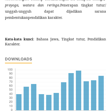
prayoga, watara dan reringa
.Penerapan tingkat tutur/
unggah-ungguh dapat dijadikan sarana
pembentukanpendidikan karakter.
Kata-kata kunci
: Bahasa Jawa, Tingkat tutur, Pendidikan
Karakter.
DOWNLOADS