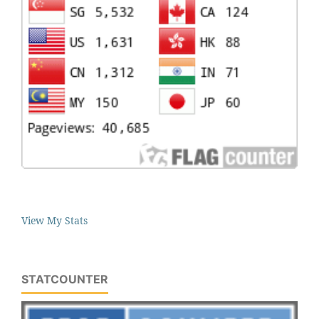
View My Stats
STATCOUNTER