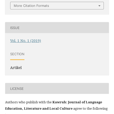
More Citation Formats
ISSUE
Vol. 1 No. 1 (2019)
SECTION
Artikel
LICENSE
Authors who publish with the
Kawruh: Journal of Language
Education, Literature and Local Culture
agree to the following