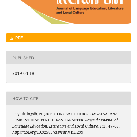
PDF
PUBLISHED
2019-04-18
HOW TO CITE
Priyatiningsih, N. (2019). TINGKAT TUTUR SEBAGAI SARANA
PEMBENTUKAN PENDIDIKAN KARAKTER.
Kawruh: Journal of
Language Education, Literature and Local Culture
,
1
(1), 47–63.
https://doi.org/10.32585/kawruh.v1i1.239