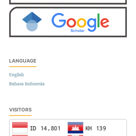
LANGUAGE
English
Bahasa Indonesia
VISITORS