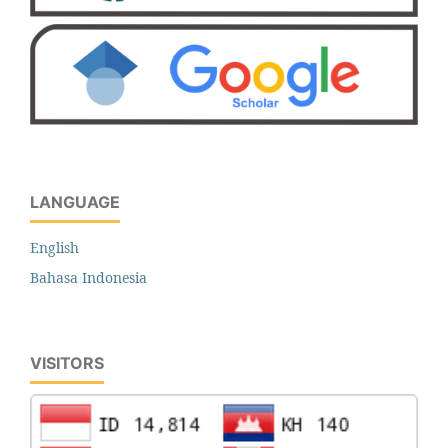
LANGUAGE
English
Bahasa Indonesia
VISITORS