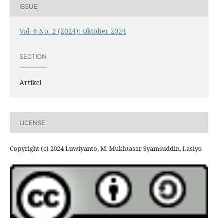
ISSUE
Vol. 6 No. 2 (2024): Oktober 2024
SECTION
Artikel
LICENSE
Copyright (c) 2024 Luwiyanto, M. Mukhtasar Syamsuddin, Lasiyo