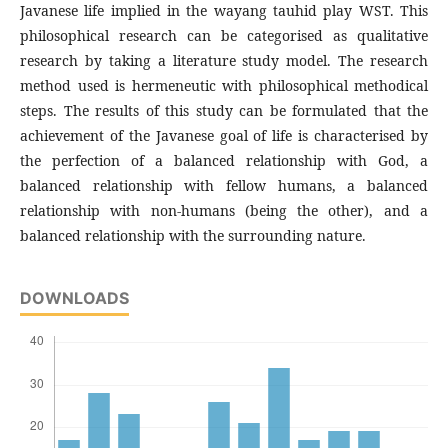
Javanese life implied in the wayang tauhid play WST. This
philosophical research can be categorised as qualitative
research by taking a literature study model. The research
method used is hermeneutic with philosophical methodical
steps. The results of this study can be formulated that the
achievement of the Javanese goal of life is characterised by
the perfection of a balanced relationship with God, a
balanced relationship with fellow humans, a balanced
relationship with non-humans (being the other), and a
balanced relationship with the surrounding nature.
DOWNLOADS