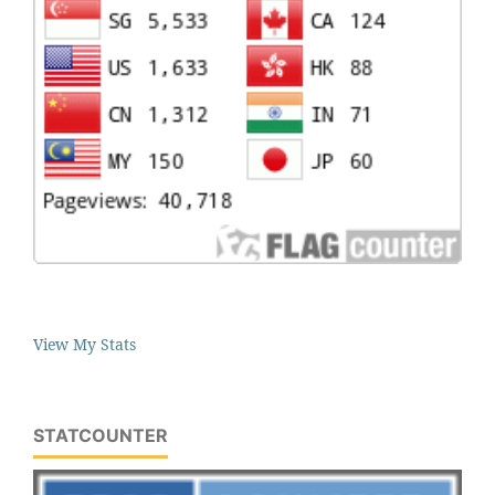
View My Stats
STATCOUNTER