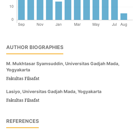
AUTHOR BIOGRAPHIES
M. Mukhtasar Syamsuddin,
Universitas Gadjah Mada,
Yogyakarta
Fakultas Filsafat
Lasiyo,
Universitas Gadjah Mada, Yogyakarta
Fakultas Filsafat
REFERENCES