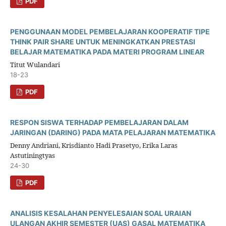
PDF
PENGGUNAAN MODEL PEMBELAJARAN KOOPERATIF TIPE
THINK PAIR SHARE UNTUK MENINGKATKAN PRESTASI
BELAJAR MATEMATIKA PADA MATERI PROGRAM LINEAR
Titut Wulandari
18-23
PDF
RESPON SISWA TERHADAP PEMBELAJARAN DALAM
JARINGAN (DARING) PADA MATA PELAJARAN MATEMATIKA
Denny Andriani, Krisdianto Hadi Prasetyo, Erika Laras
Astutiningtyas
24-30
PDF
ANALISIS KESALAHAN PENYELESAIAN SOAL URAIAN
ULANGAN AKHIR SEMESTER (UAS) GASAL MATEMATIKA