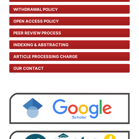
WITHDRAWAL POLICY
OPEN ACCESS POLICY
PEER REVIEW PROCESS
INDEXING & ABSTRACTING
ARTICLE PROCESSING CHARGE
OUR CONTACT