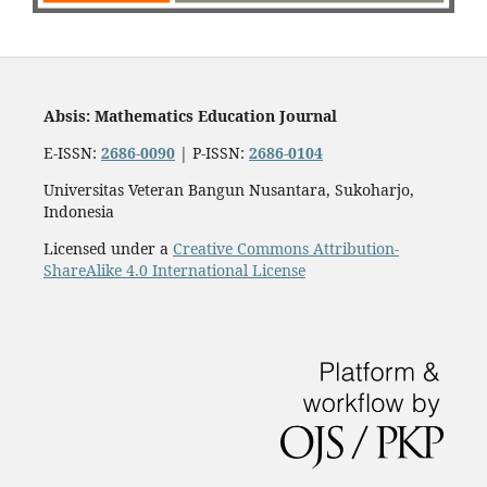
Absis: Mathematics Education Journal
E-ISSN:
2686-0090
| P-ISSN:
2686-0104
Universitas Veteran Bangun Nusantara, Sukoharjo,
Indonesia
Licensed under a
Creative Commons Attribution-
ShareAlike 4.0 International License