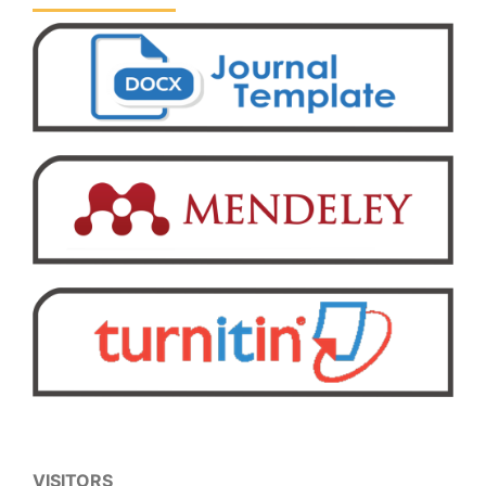
VISITORS