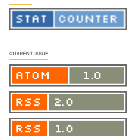
CURRENT ISSUE