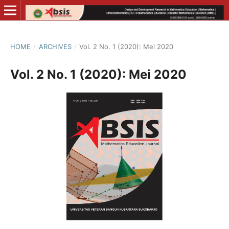
HOME
/
ARCHIVES
/
Vol. 2 No. 1 (2020): Mei 2020
Vol. 2 No. 1 (2020): Mei 2020