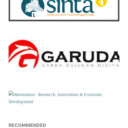
RECOMMENDED