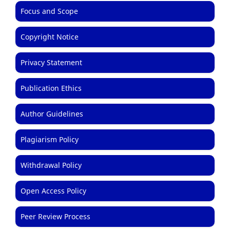
Focus and Scope
Copyright Notice
Privacy Statement
Publication Ethics
Author Guidelines
Plagiarism Policy
Withdrawal Policy
Open Access Policy
Peer Review Process