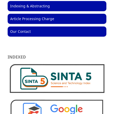
Indexing & Abstracting
Article Processing Charge
Our Contact
INDEXED