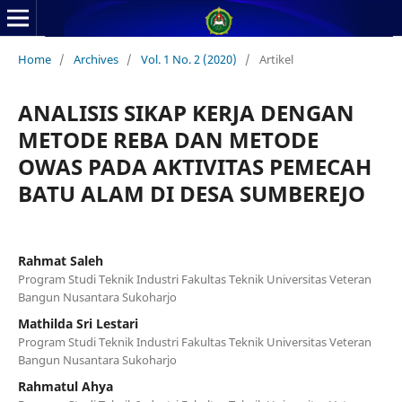
Home
/
Archives
/
Vol. 1 No. 2 (2020)
/
Artikel
ANALISIS SIKAP KERJA DENGAN
METODE REBA DAN METODE
OWAS PADA AKTIVITAS PEMECAH
BATU ALAM DI DESA SUMBEREJO
Rahmat Saleh
Program Studi Teknik Industri Fakultas Teknik Universitas Veteran
Bangun Nusantara Sukoharjo
Mathilda Sri Lestari
Program Studi Teknik Industri Fakultas Teknik Universitas Veteran
Bangun Nusantara Sukoharjo
Rahmatul Ahya