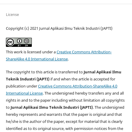
License
Copyright (c) 2021 Jurnal Aplikasi Ilmu Teknik Industri (JAPTI)
This work is licensed under a
Creative Commons Attribution-
ShareAlike 4.0 International License
.
The copyright to this article is transferred to
Jurnal Aplikasi Ilmu
Teknik Industri (JAPTI)
if and when the article is accepted for
publication under
Creative Commons Attribution-ShareAlike 4.0
International License
. The undersigned hereby transfers any and all
rights in and to the paper including without limitation all copyrights
to
Jurnal Aplikasi Ilmu Teknik Industri (JAPTI)
. The undersigned
hereby represents and warrants that the paper is original and that
he/she is the author of the paper, except for material that is clearly
identified as to its original source, with permission notices from the