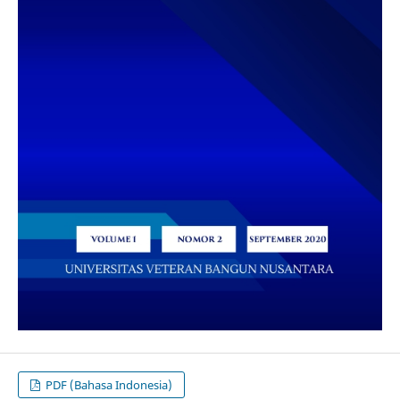
PDF (Bahasa Indonesia)