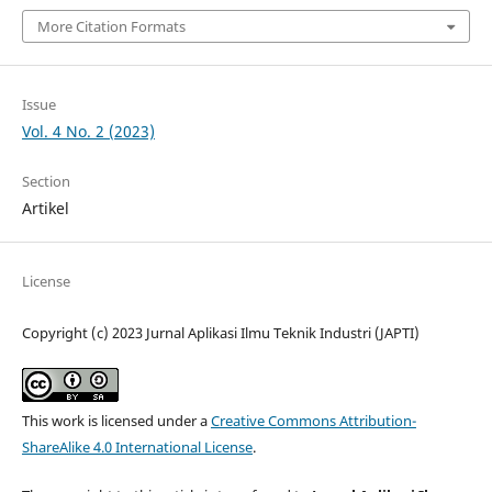
More Citation Formats
Issue
Vol. 4 No. 2 (2023)
Section
Artikel
License
Copyright (c) 2023 Jurnal Aplikasi Ilmu Teknik Industri (JAPTI)
This work is licensed under a
Creative Commons Attribution-
ShareAlike 4.0 International License
.