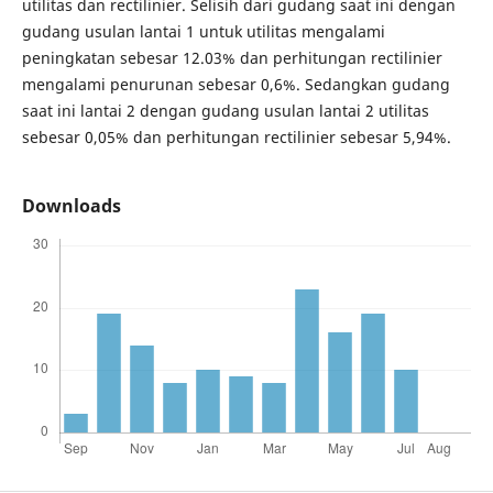
utilitas dan rectilinier. Selisih dari gudang saat ini dengan
gudang usulan lantai 1 untuk utilitas mengalami
peningkatan sebesar 12.03% dan perhitungan rectilinier
mengalami penurunan sebesar 0,6%. Sedangkan gudang
saat ini lantai 2 dengan gudang usulan lantai 2 utilitas
sebesar 0,05% dan perhitungan rectilinier sebesar 5,94%.
Downloads