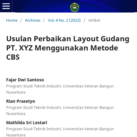
Home
/
Archives
/
Vol. 4 No. 2 (2023)
/
Artikel
Usulan Perbaikan Layout Gudang
PT. XYZ Menggunakan Metode
CBS
Fajar Dwi Santoso
Program Studi Teknik Industri, Universitas Veteran Bangun
Nusantara
Rian Prasetyo
Program Studi Teknik Industri, Universitas Veteran Bangun
Nusantara
Mathilda Sri Lestari
Program Studi Teknik Industri, Universitas Veteran Bangun
Nusantara