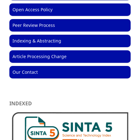
Open Access Policy
Peer Review Process
Indexing & Abstracting
Article Processing Charge
Our Contact
INDEXED