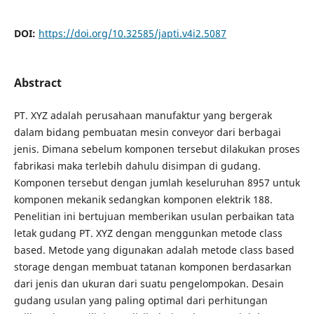
DOI:
https://doi.org/10.32585/japti.v4i2.5087
Abstract
PT. XYZ adalah perusahaan manufaktur yang bergerak
dalam bidang pembuatan mesin conveyor dari berbagai
jenis. Dimana sebelum komponen tersebut dilakukan proses
fabrikasi maka terlebih dahulu disimpan di gudang.
Komponen tersebut dengan jumlah keseluruhan 8957 untuk
komponen mekanik sedangkan komponen elektrik 188.
Penelitian ini bertujuan memberikan usulan perbaikan tata
letak gudang PT. XYZ dengan menggunkan metode class
based. Metode yang digunakan adalah metode class based
storage dengan membuat tatanan komponen berdasarkan
dari jenis dan ukuran dari suatu pengelompokan. Desain
gudang usulan yang paling optimal dari perhitungan