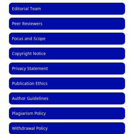
Editorial Team
Peer Reviewers
Focus and Scope
Copyright Notice
Privacy Statement
Publication Ethics
Author Guidelines
Plagiarism Policy
Withdrawal Policy