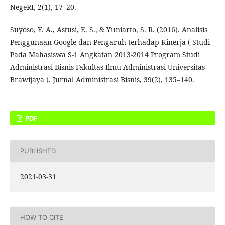
NegeRI, 2(1), 17–20.
Suyoso, Y. A., Astusi, E. S., & Yuniarto, S. R. (2016). Analisis
Penggunaan Google dan Pengaruh terhadap Kinerja ( Studi
Pada Mahasiswa S-1 Angkatan 2013-2014 Program Studi
Administrasi Bisnis Fakultas Ilmu Administrasi Universitas
Brawijaya ). Jurnal Administrasi Bisnis, 39(2), 135–140.
PDF
PUBLISHED
2021-03-31
HOW TO CITE