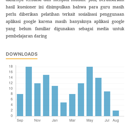
hasil kuesioner ini disimpulkan bahwa para guru masih
perlu diberikan pelatihan terkait sosialisasi penggunaan
aplikasi google karena masih banyaknya aplikasi google
yang belum familiar digunakan sebagai media untuk
pembelajaran daring
DOWNLOADS