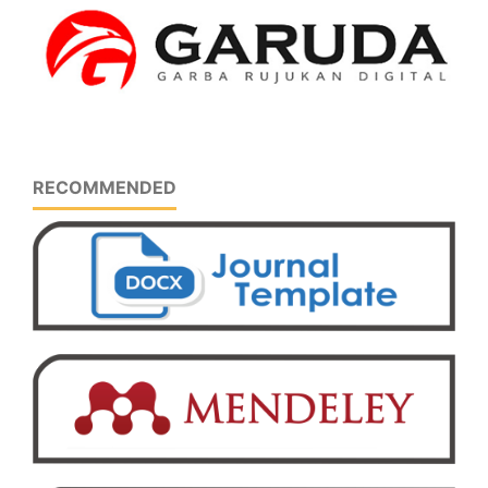
RECOMMENDED