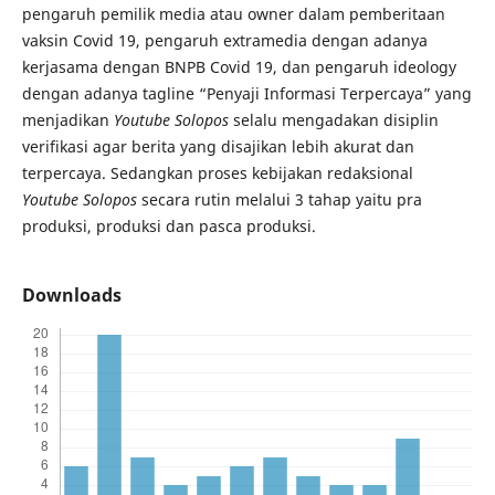
pengaruh pemilik media atau owner dalam pemberitaan
vaksin Covid 19, pengaruh extramedia dengan adanya
kerjasama dengan BNPB Covid 19, dan pengaruh ideology
dengan adanya tagline “Penyaji Informasi Terpercaya” yang
menjadikan
Youtube Solopos
selalu mengadakan disiplin
verifikasi agar berita yang disajikan lebih akurat dan
terpercaya. Sedangkan proses kebijakan redaksional
Youtube Solopos
secara rutin melalui 3 tahap yaitu pra
produksi, produksi dan pasca produksi.
Downloads