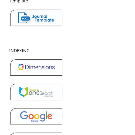
Template
INDEXING