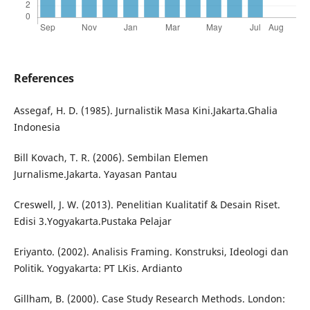
References
Assegaf, H. D. (1985). Jurnalistik Masa Kini.Jakarta.Ghalia
Indonesia
Bill Kovach, T. R. (2006). Sembilan Elemen
Jurnalisme.Jakarta. Yayasan Pantau
Creswell, J. W. (2013). Penelitian Kualitatif & Desain Riset.
Edisi 3.Yogyakarta.Pustaka Pelajar
Eriyanto. (2002). Analisis Framing. Konstruksi, Ideologi dan
Politik. Yogyakarta: PT LKis. Ardianto
Gillham, B. (2000). Case Study Research Methods. London: