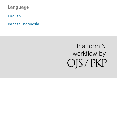
Language
English
Bahasa Indonesia