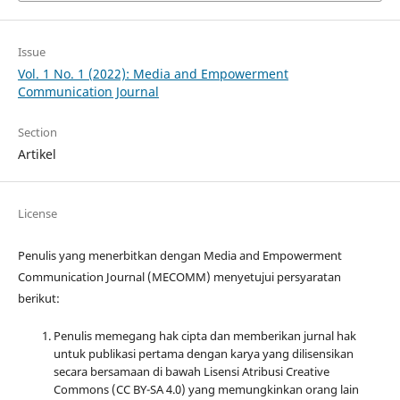
Issue
Vol. 1 No. 1 (2022): Media and Empowerment
Communication Journal
Section
Artikel
License
Penulis yang menerbitkan dengan Media and Empowerment
Communication Journal (MECOMM) menyetujui persyaratan
berikut:
Penulis memegang hak cipta dan memberikan jurnal hak
untuk publikasi pertama dengan karya yang dilisensikan
secara bersamaan di bawah Lisensi Atribusi Creative
Commons (CC BY-SA 4.0) yang memungkinkan orang lain