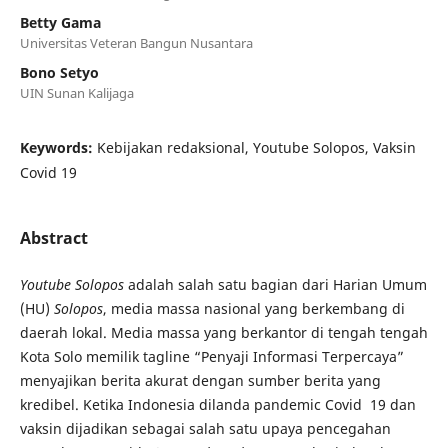
Betty Gama
Universitas Veteran Bangun Nusantara
Bono Setyo
UIN Sunan Kalijaga
Keywords:
Kebijakan redaksional, Youtube Solopos, Vaksin
Covid 19
Abstract
Youtube Solopos
adalah salah satu bagian dari Harian Umum
(HU)
Solopos
, media massa nasional yang berkembang di
daerah lokal. Media massa yang berkantor di tengah tengah
Kota Solo memilik tagline “Penyaji Informasi Terpercaya”
menyajikan berita akurat dengan sumber berita yang
kredibel. Ketika Indonesia dilanda pandemic Covid 19 dan
vaksin dijadikan sebagai salah satu upaya pencegahan