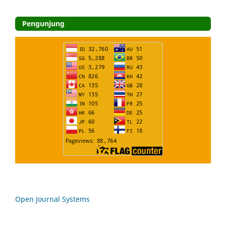
Pengunjung
Open Journal Systems