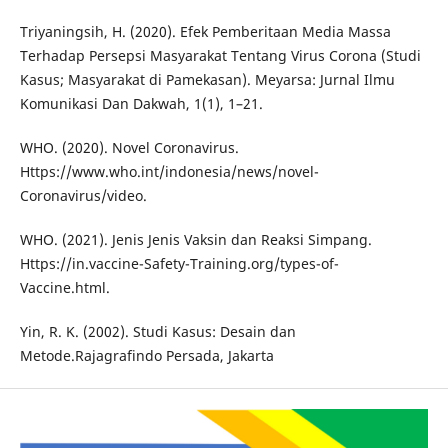
Triyaningsih, H. (2020). Efek Pemberitaan Media Massa
Terhadap Persepsi Masyarakat Tentang Virus Corona (Studi
Kasus; Masyarakat di Pamekasan). Meyarsa: Jurnal Ilmu
Komunikasi Dan Dakwah, 1(1), 1–21.
WHO. (2020). Novel Coronavirus.
Https://www.who.int/indonesia/news/novel-
Coronavirus/video.
WHO. (2021). Jenis Jenis Vaksin dan Reaksi Simpang.
Https://in.vaccine-Safety-Training.org/types-of-
Vaccine.html.
Yin, R. K. (2002). Studi Kasus: Desain dan
Metode.Rajagrafindo Persada, Jakarta