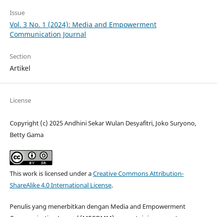
Issue
Vol. 3 No. 1 (2024): Media and Empowerment
Communication Journal
Section
Artikel
License
Copyright (c) 2025 Andhini Sekar Wulan Desyafitri, Joko Suryono,
Betty Gama
This work is licensed under a
Creative Commons Attribution-
ShareAlike 4.0 International License
.
Penulis yang menerbitkan dengan Media and Empowerment