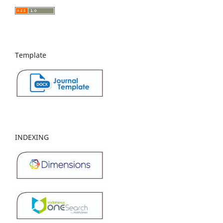
Template
INDEXING