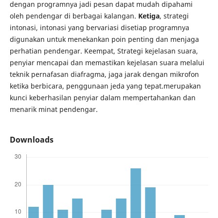
dengan programnya jadi pesan dapat mudah dipahami
oleh pendengar di berbagai kalangan.
Ketiga
, strategi
intonasi, intonasi yang bervariasi disetiap programnya
digunakan untuk menekankan poin penting dan menjaga
perhatian pendengar. Keempat, Strategi kejelasan suara,
penyiar mencapai dan memastikan kejelasan suara melalui
teknik pernafasan diafragma, jaga jarak dengan mikrofon
ketika berbicara, penggunaan jeda yang tepat.merupakan
kunci keberhasilan penyiar dalam mempertahankan dan
menarik minat pendengar.
Downloads