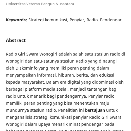
Universitas Veteran Bangun Nusantara
Keywords:
Strategi komunikasi, Penyiar, Radio, Pendengar
Abstract
Radio Giri Swara Wonogiri adalah salah satu stasiun radio di
Wonogiri dan satu-satunya stasiun Radio yang dinaungi
oleh Diskominfo yang memiliki peran penting dalam
menyampaikan informasi, hiburan, berita, dan edukasi
kepada masyarakat. Dalam era digital yang didominasi oleh
berbagai platform media sosial, menjadi tantangan bagi
radio untuk menarik bagi pendengarnya. Penyiar radio
memiliki peran penting yang bisa menentukan maju
mundurnya stasiun radio. Penelitian ini
bertujuan
untuk
menganalisis strategi komunikasi penyiar Radio Giri Swara
Wonogiri dalam upaya menarik minat pendengar pada