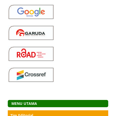
MENU UTAMA
Tim Editorial