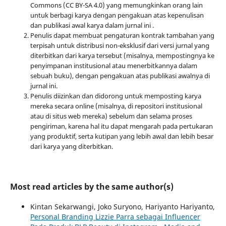
Commons (CC BY-SA 4.0) yang memungkinkan orang lain
untuk berbagi karya dengan pengakuan atas kepenulisan
dan publikasi awal karya dalam jurnal ini .
Penulis dapat membuat pengaturan kontrak tambahan yang
terpisah untuk distribusi non-eksklusif dari versi jurnal yang
diterbitkan dari karya tersebut (misalnya, mempostingnya ke
penyimpanan institusional atau menerbitkannya dalam
sebuah buku), dengan pengakuan atas publikasi awalnya di
jurnal ini.
Penulis diizinkan dan didorong untuk memposting karya
mereka secara online (misalnya, di repositori institusional
atau di situs web mereka) sebelum dan selama proses
pengiriman, karena hal itu dapat mengarah pada pertukaran
yang produktif, serta kutipan yang lebih awal dan lebih besar
dari karya yang diterbitkan.
Most read articles by the same author(s)
Kintan Sekarwangi, Joko Suryono, Hariyanto Hariyanto,
Personal Branding Lizzie Parra sebagai Influencer