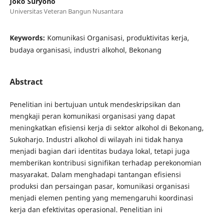
Joko Suryono
Universitas Veteran Bangun Nusantara
Keywords:
Komunikasi Organisasi, produktivitas kerja,
budaya organisasi, industri alkohol, Bekonang
Abstract
Penelitian ini bertujuan untuk mendeskripsikan dan
mengkaji peran komunikasi organisasi yang dapat
meningkatkan efisiensi kerja di sektor alkohol di Bekonang,
Sukoharjo. Industri alkohol di wilayah ini tidak hanya
menjadi bagian dari identitas budaya lokal, tetapi juga
memberikan kontribusi signifikan terhadap perekonomian
masyarakat. Dalam menghadapi tantangan efisiensi
produksi dan persaingan pasar, komunikasi organisasi
menjadi elemen penting yang memengaruhi koordinasi
kerja dan efektivitas operasional. Penelitian ini