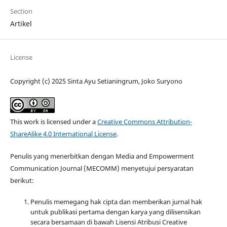
Section
Artikel
License
Copyright (c) 2025 Sinta Ayu Setianingrum, Joko Suryono
This work is licensed under a
Creative Commons Attribution-
ShareAlike 4.0 International License
.
Penulis yang menerbitkan dengan Media and Empowerment
Communication Journal (MECOMM) menyetujui persyaratan
berikut:
Penulis memegang hak cipta dan memberikan jurnal hak
untuk publikasi pertama dengan karya yang dilisensikan
secara bersamaan di bawah Lisensi Atribusi Creative