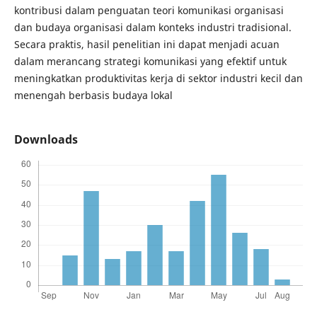
kontribusi dalam penguatan teori komunikasi organisasi
dan budaya organisasi dalam konteks industri tradisional.
Secara praktis, hasil penelitian ini dapat menjadi acuan
dalam merancang strategi komunikasi yang efektif untuk
meningkatkan produktivitas kerja di sektor industri kecil dan
menengah berbasis budaya lokal
Downloads