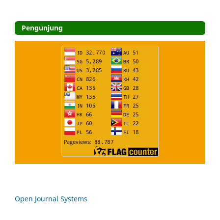
Pengunjung
Open Journal Systems