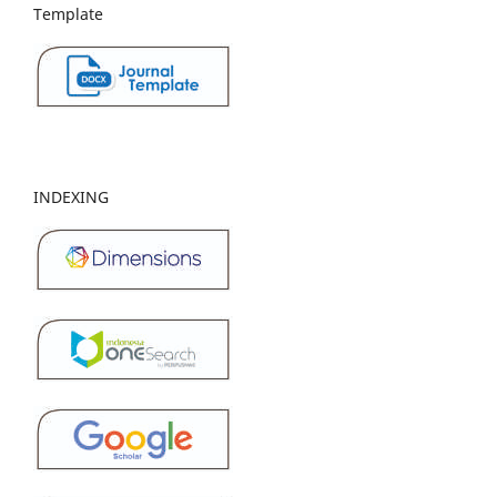
Template
INDEXING