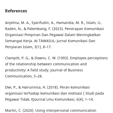
References
Anjelina, M. A., Syarifudin, A., Hamandia, M. R., Islam, U.,
Raden, N., & Palembang, F. (2023). Penerapan Komunikasi
Organisasi Pimpinan Dan Pegawai Dalam Meningkatkan
Semangat Kerja. At TAWASUL: Jurnal Komunikasi Dan
Penyiaran Islam, 3(1), 8–17.
Clampitt, P. G., & Downs, C. W. (1993). Employee perceptions
of the relationship between communication and
productivity: A field study. Journal of Business
Communication, 5–28.
Dwi, P., & Hairunnisa, H. (2018). Peran komunikasi
organisasi terhadap komunikasi dan motivasi ( Studi pada
Pegawai Tidak. EJournal Lmu Komunikasi, 6(4), 1–14.
Martin, C. (2020). Using interpersonal communication