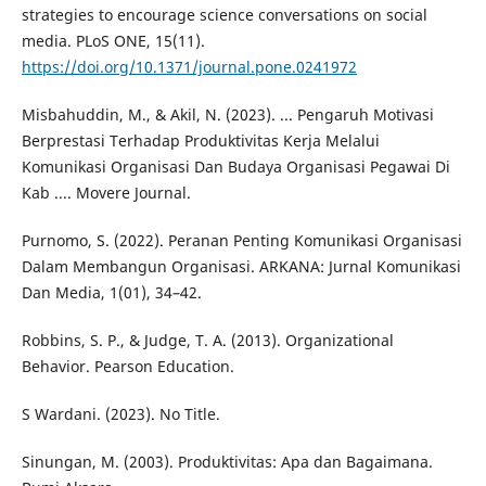
strategies to encourage science conversations on social
media. PLoS ONE, 15(11).
https://doi.org/10.1371/journal.pone.0241972
Misbahuddin, M., & Akil, N. (2023). ... Pengaruh Motivasi
Berprestasi Terhadap Produktivitas Kerja Melalui
Komunikasi Organisasi Dan Budaya Organisasi Pegawai Di
Kab .... Movere Journal.
Purnomo, S. (2022). Peranan Penting Komunikasi Organisasi
Dalam Membangun Organisasi. ARKANA: Jurnal Komunikasi
Dan Media, 1(01), 34–42.
Robbins, S. P., & Judge, T. A. (2013). Organizational
Behavior. Pearson Education.
S Wardani. (2023). No Title.
Sinungan, M. (2003). Produktivitas: Apa dan Bagaimana.