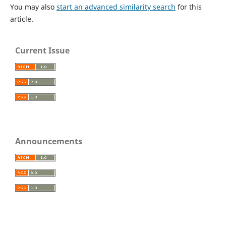
You may also
start an advanced similarity search
for this
article.
Current Issue
Announcements