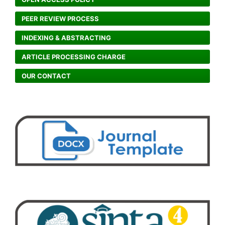
PEER REVIEW PROCESS
INDEXING & ABSTRACTING
ARTICLE PROCESSING CHARGE
OUR CONTACT