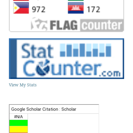
View My Stats