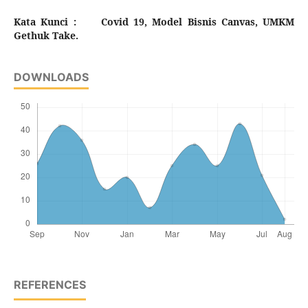
Kata Kunci :
Covid 19, Model Bisnis Canvas, UMKM
Gethuk Take.
DOWNLOADS
REFERENCES