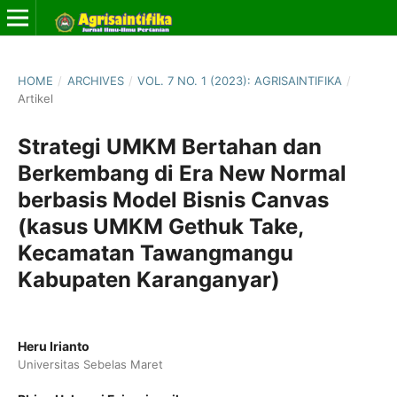
HOME
/
ARCHIVES
/
VOL. 7 NO. 1 (2023): AGRISAINTIFIKA
/
Artikel
Strategi UMKM Bertahan dan
Berkembang di Era New Normal
berbasis Model Bisnis Canvas
(kasus UMKM Gethuk Take,
Kecamatan Tawangmangu
Kabupaten Karanganyar)
Heru Irianto
Universitas Sebelas Maret