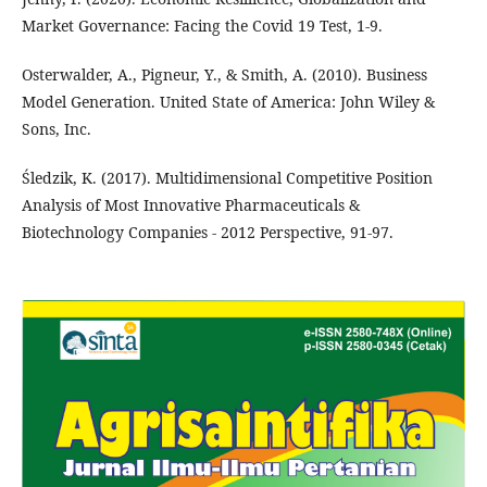
Market Governance: Facing the Covid 19 Test, 1-9.
Osterwalder, A., Pigneur, Y., & Smith, A. (2010). Business
Model Generation. United State of America: John Wiley &
Sons, Inc.
Śledzik, K. (2017). Multidimensional Competitive Position
Analysis of Most Innovative Pharmaceuticals &
Biotechnology Companies - 2012 Perspective, 91-97.