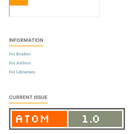
INFORMATION
For Readers
For Authors
For Librarians
CURRENT ISSUE