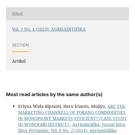
ISSUE
Vol. 7 No. 1 (2023): AGRISAINTIFIKA
SECTION
Artikel
Most read articles by the same author(s)
Erlyna Wida Riptanti, Heru Irianto, Mujiyo,
ARE THE
MARKETING CHANNELS OF PORANG COMMODITIES
IN MONOPSONY MARKETS EFFICIENT? (CASE STUDY
IN WONOGIRI DISTRICT)
,
Agrisaintifika: Jurnal Ilmu-
Ilmu Pertanian: Vol. 8 No. 2 (2024): Agrisaintifika