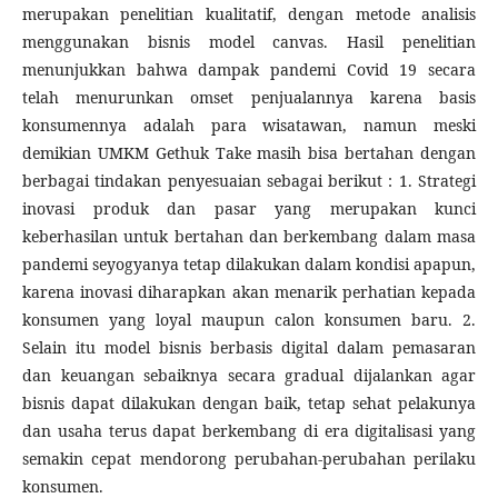
merupakan penelitian kualitatif, dengan metode analisis
menggunakan bisnis model canvas. Hasil penelitian
menunjukkan bahwa dampak pandemi Covid 19 secara
telah menurunkan omset penjualannya karena basis
konsumennya adalah para wisatawan, namun meski
demikian UMKM Gethuk Take masih bisa bertahan dengan
berbagai tindakan penyesuaian sebagai berikut : 1. Strategi
inovasi produk dan pasar yang merupakan kunci
keberhasilan untuk bertahan dan berkembang dalam masa
pandemi seyogyanya tetap dilakukan dalam kondisi apapun,
karena inovasi diharapkan akan menarik perhatian kepada
konsumen yang loyal maupun calon konsumen baru. 2.
Selain itu model bisnis berbasis digital dalam pemasaran
dan keuangan sebaiknya secara gradual dijalankan agar
bisnis dapat dilakukan dengan baik, tetap sehat pelakunya
dan usaha terus dapat berkembang di era digitalisasi yang
semakin cepat mendorong perubahan-perubahan perilaku
konsumen.