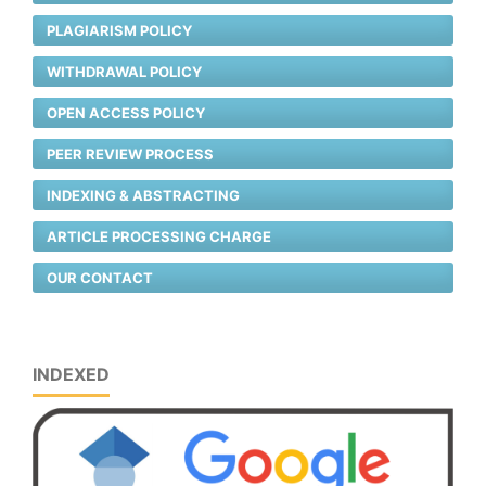
PLAGIARISM POLICY
WITHDRAWAL POLICY
OPEN ACCESS POLICY
PEER REVIEW PROCESS
INDEXING & ABSTRACTING
ARTICLE PROCESSING CHARGE
OUR CONTACT
INDEXED