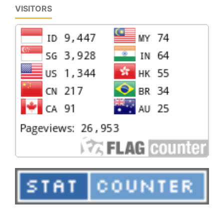
VISITORS