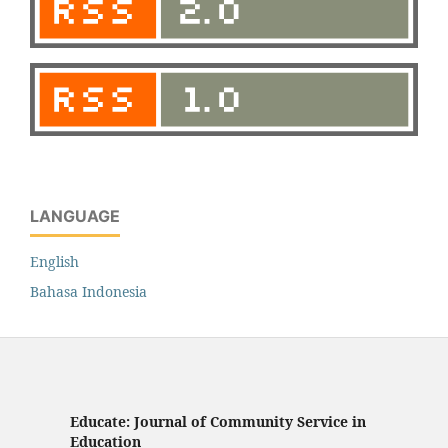
LANGUAGE
English
Bahasa Indonesia
Educate: Journal of Community Service in
Education