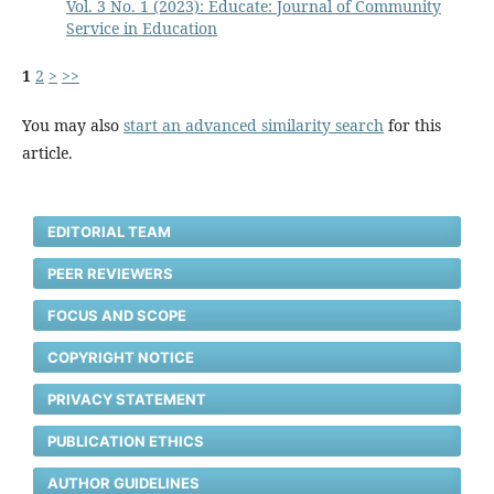
Vol. 3 No. 1 (2023): Educate: Journal of Community
Service in Education
1
2
>
>>
You may also
start an advanced similarity search
for this
article.
EDITORIAL TEAM
PEER REVIEWERS
FOCUS AND SCOPE
COPYRIGHT NOTICE
PRIVACY STATEMENT
PUBLICATION ETHICS
AUTHOR GUIDELINES