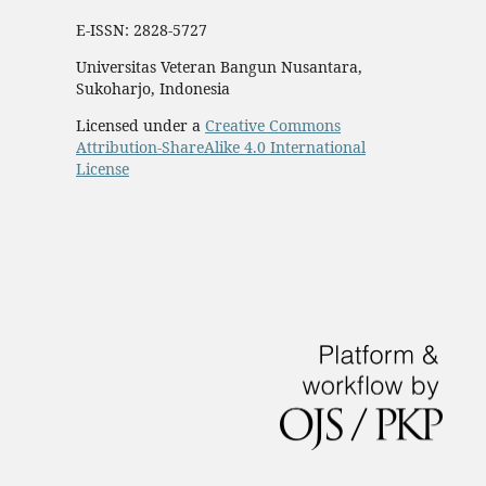
E-ISSN: 2828-5727
Universitas Veteran Bangun Nusantara,
Sukoharjo, Indonesia
Licensed under a
Creative Commons
Attribution-ShareAlike 4.0 International
License