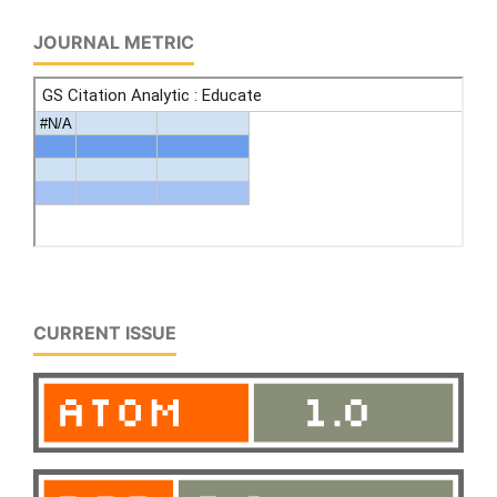
JOURNAL METRIC
CURRENT ISSUE