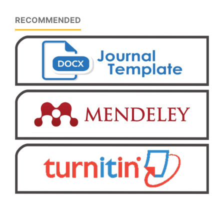
RECOMMENDED