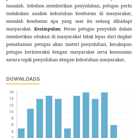
masalah. Sebelum memberikan penyuluhan, petugas perlu
melakukan analisis kebutuhan kesehatan di masyarakat,
masalah kesehatan apa yang saat itu sedang dihadapi
masyarakat.
Kesimpulan:
Peran petugas penyuluh dalam
memberikan edukasi di masyarakat tidak lepas dari tingkat
pemahaman petugas akan materi penyuluhan, kecakapan
petugas berinteraksi dengan masyarakat serta kesesuaian
antara topik penyuluhan dengan kebutuhan masyarakat.
.
DOWNLOADS