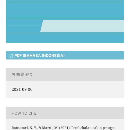
PDF (BAHASA INDONESIA)
PUBLISHED
2021-09-06
HOW TO CITE
Ratnasari, N. Y., & Marni, M. (2021). Pembekalan calon petugas