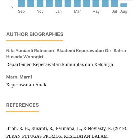
AUTHOR BIOGRAPHIES
Nita Yunianti Ratnasari,
Akademi Keperawatan Giri Satria
Husada Wonogiri
Departemen Keperawatan komunitas dan Keluarga
Marni Marni
Keperawatan Anak
REFERENCES
Ifroh, R. H., Susanti, R., Permana, L., & Noviasty, R. (2019).
PERAN PETUGAS PROMOSI KESEHATAN DALAM