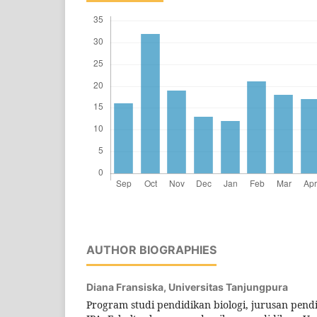
AUTHOR BIOGRAPHIES
Diana Fransiska,
Universitas Tanjungpura
Program studi pendidikan biologi, jurusan pen