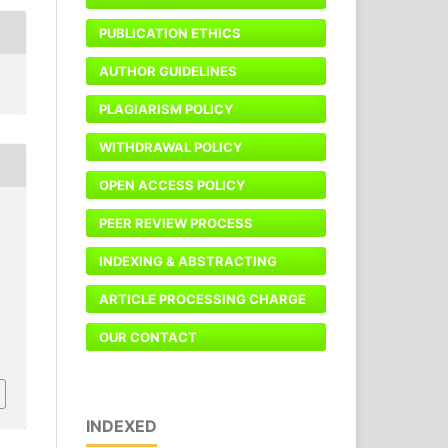
PUBLICATION ETHICS
AUTHOR GUIDELINES
PLAGIARISM POLICY
WITHDRAWAL POLICY
OPEN ACCESS POLICY
PEER REVIEW PROCESS
INDEXING & ABSTRACTING
ARTICLE PROCESSING CHARGE
OUR CONTACT
INDEXED