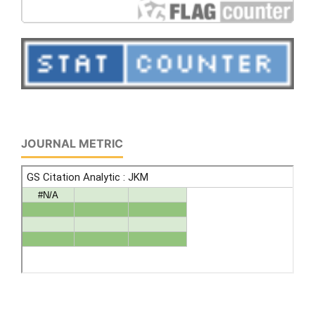
JOURNAL METRIC