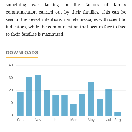
something was lacking in the factors of family
communication carried out by their families. This can be
seen in the lowest intentions, namely messages with scientific
indicators, while the communication that occurs face-to-face
to their families is maximized.
DOWNLOADS