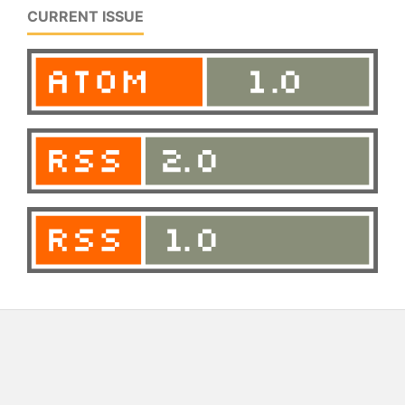
CURRENT ISSUE