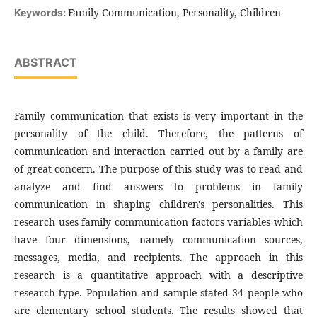
Family Communication, Personality, Children
Keywords:
ABSTRACT
Family communication that exists is very important in the
personality of the child. Therefore, the patterns of
communication and interaction carried out by a family are
of great concern. The purpose of this study was to read and
analyze and find answers to problems in family
communication in shaping children's personalities. This
research uses family communication factors variables which
have four dimensions, namely communication sources,
messages, media, and recipients. The approach in this
research is a quantitative approach with a descriptive
research type. Population and sample stated 34 people who
are elementary school students. The results showed that