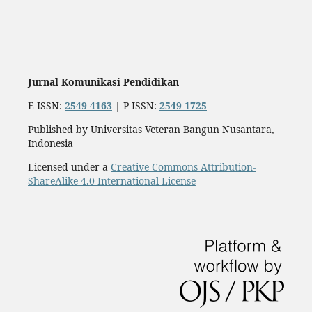
Jurnal Komunikasi Pendidikan
E-ISSN:
2549-4163
| P-ISSN:
2549-1725
Published by Universitas Veteran Bangun Nusantara,
Indonesia
Licensed under a
Creative Commons Attribution-
ShareAlike 4.0 International License