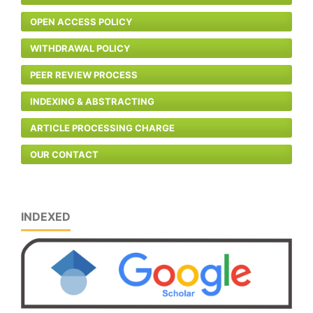
OPEN ACCESS POLICY
WITHDRAWAL POLICY
PEER REVIEW PROCESS
INDEXING & ABSTRACTING
ARTICLE PROCESSING CHARGE
OUR CONTACT
INDEXED