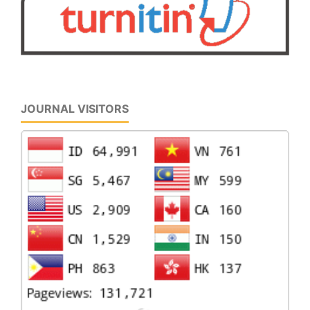
JOURNAL VISITORS