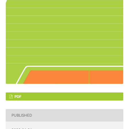
PDF
PUBLISHED