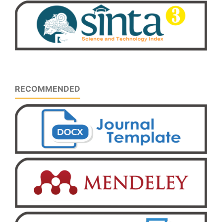
RECOMMENDED