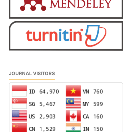
JOURNAL VISITORS