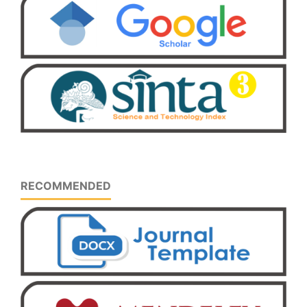
RECOMMENDED