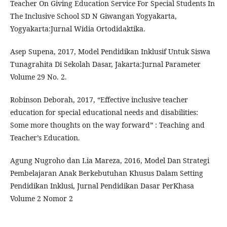
Teacher On Giving Education Service For Special Students In
The Inclusive School SD N Giwangan Yogyakarta,
Yogyakarta:Jurnal Widia Ortodidaktika.
Asep Supena, 2017, Model Pendidikan Inklusif Untuk Siswa
Tunagrahita Di Sekolah Dasar, Jakarta:Jurnal Parameter
Volume 29 No. 2.
Robinson Deborah, 2017, “Effective inclusive teacher
education for special educational needs and disabilities:
Some more thoughts on the way forward” : Teaching and
Teacher’s Education.
Agung Nugroho dan Lia Mareza, 2016, Model Dan Strategi
Pembelajaran Anak Berkebutuhan Khusus Dalam Setting
Pendidikan Inklusi, Jurnal Pendidikan Dasar PerKhasa
Volume 2 Nomor 2