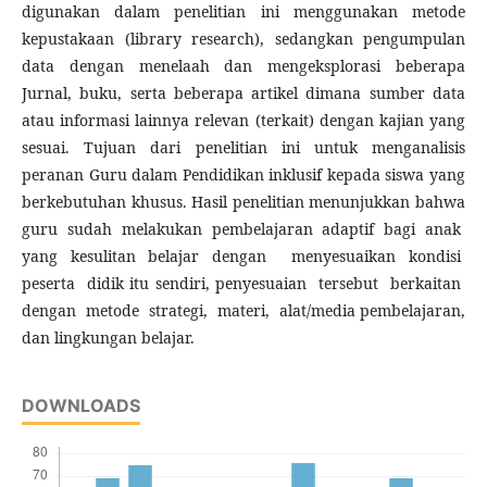
digunakan dalam penelitian ini menggunakan metode
kepustakaan (library research), sedangkan pengumpulan
data dengan menelaah dan mengeksplorasi beberapa
Jurnal, buku, serta beberapa artikel dimana sumber data
atau informasi lainnya relevan (terkait) dengan kajian yang
sesuai. Tujuan dari penelitian ini untuk menganalisis
peranan Guru dalam Pendidikan inklusif kepada siswa yang
berkebutuhan khusus. Hasil penelitian menunjukkan bahwa
guru sudah melakukan pembelajaran adaptif bagi anak
yang kesulitan belajar dengan menyesuaikan kondisi
peserta didik itu sendiri, penyesuaian tersebut berkaitan
dengan metode strategi, materi, alat/media pembelajaran,
dan lingkungan belajar.
DOWNLOADS