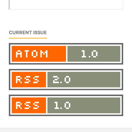
CURRENT ISSUE