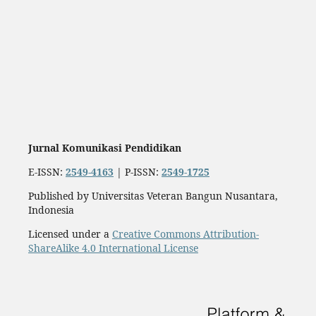
Jurnal Komunikasi Pendidikan
E-ISSN:
2549-4163
| P-ISSN:
2549-1725
Published by Universitas Veteran Bangun Nusantara,
Indonesia
Licensed under a
Creative Commons Attribution-
ShareAlike 4.0 International License