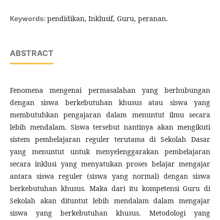
pendidikan, Inklusif, Guru, peranan.
Keywords:
ABSTRACT
Fenomena mengenai permasalahan yang berhubungan
dengan siswa berkebutuhan khusus atau siswa yang
membutuhkan pengajaran dalam menuntut ilmu secara
lebih mendalam. Siswa tersebut nantinya akan mengikuti
sistem pembelajaran reguler terutama di Sekolah Dasar
yang menuntut untuk menyelenggarakan pembelajaran
secara inklusi yang menyatukan proses belajar mengajar
antara siswa reguler (siswa yang normal) dengan siswa
berkebutuhan khusus. Maka dari itu kompetensi Guru di
Sekolah akan dituntut lebih mendalam dalam mengajar
siswa yang berkebutuhan khusus. Metodologi yang