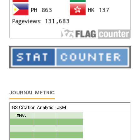
JOURNAL METRIC