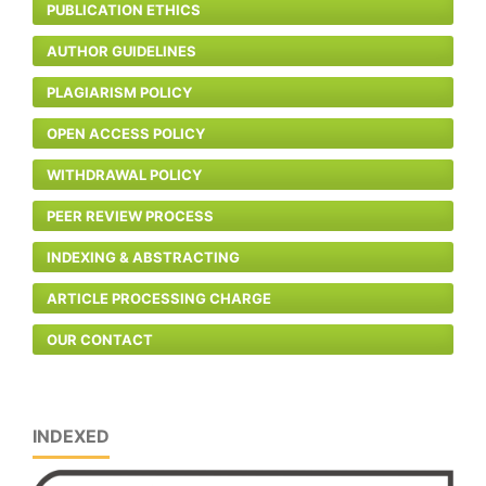
PUBLICATION ETHICS
AUTHOR GUIDELINES
PLAGIARISM POLICY
OPEN ACCESS POLICY
WITHDRAWAL POLICY
PEER REVIEW PROCESS
INDEXING & ABSTRACTING
ARTICLE PROCESSING CHARGE
OUR CONTACT
INDEXED