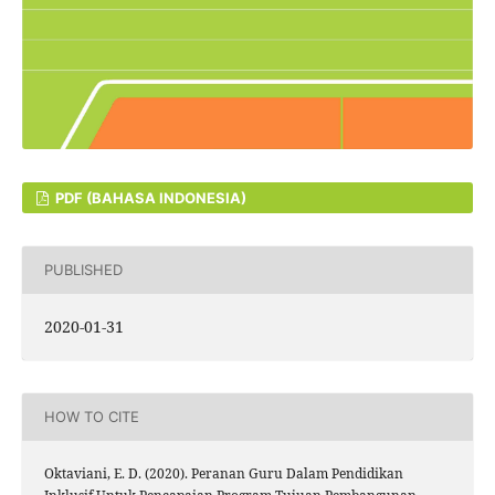
PDF (BAHASA INDONESIA)
PUBLISHED
2020-01-31
HOW TO CITE
Oktaviani, E. D. (2020). Peranan Guru Dalam Pendidikan