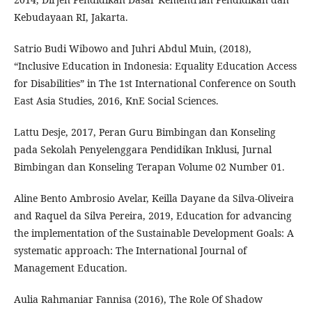
Kebudayaan RI, Jakarta.
Satrio Budi Wibowo and Juhri Abdul Muin, (2018),
“Inclusive Education in Indonesia: Equality Education Access
for Disabilities” in The 1st International Conference on South
East Asia Studies, 2016, KnE Social Sciences.
Lattu Desje, 2017, Peran Guru Bimbingan dan Konseling
pada Sekolah Penyelenggara Pendidikan Inklusi, Jurnal
Bimbingan dan Konseling Terapan Volume 02 Number 01.
Aline Bento Ambrosio Avelar, Keilla Dayane da Silva-Oliveira
and Raquel da Silva Pereira, 2019, Education for advancing
the implementation of the Sustainable Development Goals: A
systematic approach: The International Journal of
Management Education.
Aulia Rahmaniar Fannisa (2016), The Role Of Shadow