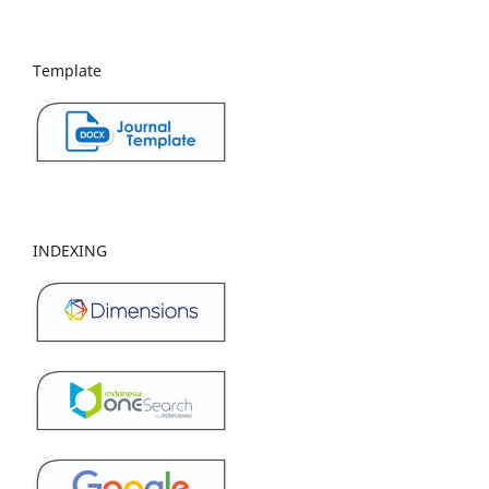
Template
INDEXING