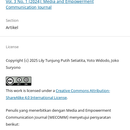
Vol. 3 No. 1 (2024): Media and Empowerment
Communication Journal
Section
Artikel
License
Copyright (c) 2025 Lily Tunjung Putih Setiatita, Yoto Widodo, Joko
Suryono
This work is licensed under a
Creative Commons Attribution-
ShareAlike 4.0 International License
.
Penulis yang menerbitkan dengan Media and Empowerment
Communication Journal (MECOMM) menyetujui persyaratan
berikut: