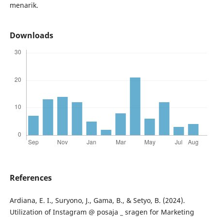
menarik.
Downloads
References
Ardiana, E. I., Suryono, J., Gama, B., & Setyo, B. (2024).
Utilization of Instagram @ posaja _ sragen for Marketing