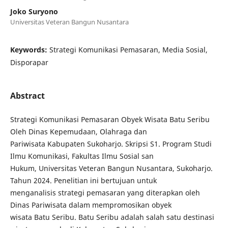
Joko Suryono
Universitas Veteran Bangun Nusantara
Keywords:
Strategi Komunikasi Pemasaran, Media Sosial,
Disporapar
Abstract
Strategi Komunikasi Pemasaran Obyek Wisata Batu Seribu
Oleh Dinas Kepemudaan, Olahraga dan
Pariwisata Kabupaten Sukoharjo. Skripsi S1. Program Studi
Ilmu Komunikasi, Fakultas Ilmu Sosial san
Hukum, Universitas Veteran Bangun Nusantara, Sukoharjo.
Tahun 2024. Penelitian ini bertujuan untuk
menganalisis strategi pemasaran yang diterapkan oleh
Dinas Pariwisata dalam mempromosikan obyek
wisata Batu Seribu. Batu Seribu adalah salah satu destinasi