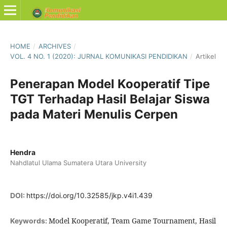
HOME
/
ARCHIVES
/
VOL. 4 NO. 1 (2020): JURNAL KOMUNIKASI PENDIDIKAN
/
Artikel
Penerapan Model Kooperatif Tipe
TGT Terhadap Hasil Belajar Siswa
pada Materi Menulis Cerpen
Hendra
Nahdlatul Ulama Sumatera Utara University
DOI:
https://doi.org/10.32585/jkp.v4i1.439
Model Kooperatif, Team Game Tournament, Hasil
Keywords: