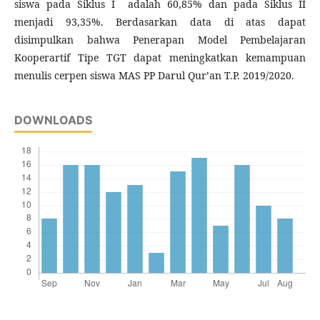
siswa pada Siklus I adalah 60,85% dan pada Siklus II
menjadi 93,35%. Berdasarkan data di atas dapat
disimpulkan bahwa Penerapan Model Pembelajaran
Kooperartif Tipe TGT dapat meningkatkan kemampuan
menulis cerpen siswa MAS PP Darul Qur’an T.P. 2019/2020.
DOWNLOADS