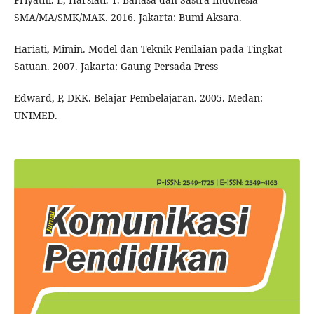
SMA/MA/SMK/MAK. 2016. Jakarta: Bumi Aksara.
Hariati, Mimin. Model dan Teknik Penilaian pada Tingkat
Satuan. 2007. Jakarta: Gaung Persada Press
Edward, P, DKK. Belajar Pembelajaran. 2005. Medan:
UNIMED.