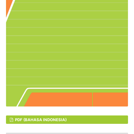
PDF (BAHASA INDONESIA)