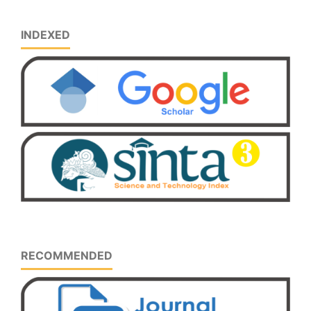
INDEXED
RECOMMENDED