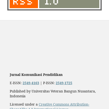
Jurnal Komunikasi Pendidikan
E-ISSN:
2549-4163
| P-ISSN:
2549-1725
Published by Universitas Veteran Bangun Nusantara,
Indonesia
Licensed under a
Creative Commons Attribution-