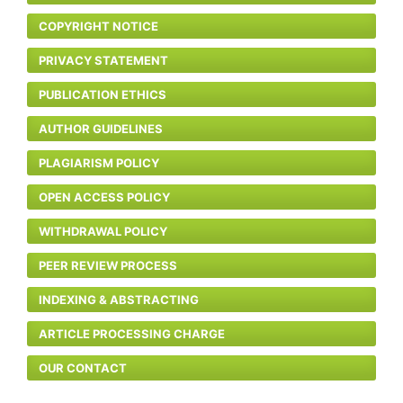
COPYRIGHT NOTICE
PRIVACY STATEMENT
PUBLICATION ETHICS
AUTHOR GUIDELINES
PLAGIARISM POLICY
OPEN ACCESS POLICY
WITHDRAWAL POLICY
PEER REVIEW PROCESS
INDEXING & ABSTRACTING
ARTICLE PROCESSING CHARGE
OUR CONTACT