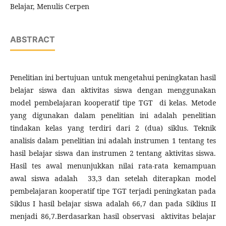
Belajar, Menulis Cerpen
ABSTRACT
Penelitian ini bertujuan untuk mengetahui peningkatan hasil
belajar siswa dan aktivitas siswa dengan menggunakan
model pembelajaran kooperatif tipe TGT di kelas. Metode
yang digunakan dalam penelitian ini adalah penelitian
tindakan kelas yang terdiri dari 2 (dua) siklus. Teknik
analisis dalam penelitian ini adalah instrumen 1 tentang tes
hasil belajar siswa dan instrumen 2 tentang aktivitas siswa.
Hasil tes awal menunjukkan nilai rata-rata kemampuan
awal siswa adalah 33,3 dan setelah diterapkan model
pembelajaran kooperatif tipe TGT terjadi peningkatan pada
Siklus I hasil belajar siswa adalah 66,7 dan pada Siklius II
menjadi 86,7.Berdasarkan hasil observasi aktivitas belajar