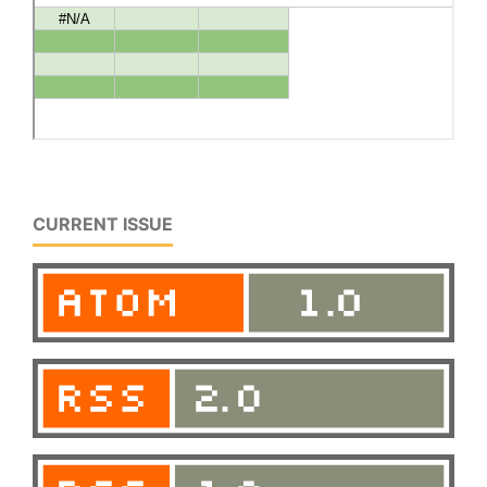
CURRENT ISSUE