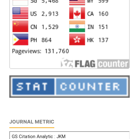
JOURNAL METRIC