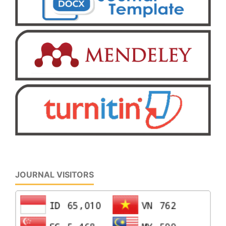
JOURNAL VISITORS